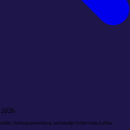
 2026
modelle, Zahlungsabwicklung und häufige Fehler beim Aufbau.