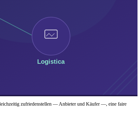
eichzeitig zufriedenstellen — Anbieter und Käufer —, eine faire