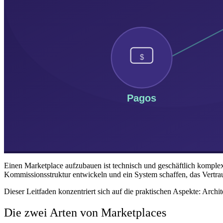
Einen Marketplace aufzubauen ist technisch und geschäftlich komplex
Kommissionsstruktur entwickeln und ein System schaffen, das Vertrau
Dieser Leitfaden konzentriert sich auf die praktischen Aspekte: Archi
Die zwei Arten von Marketplaces