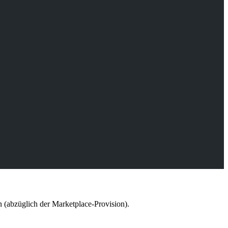
n (abzüglich der Marketplace-Provision).