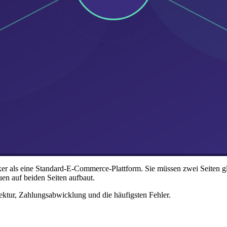
er als eine Standard-E-Commerce-Plattform. Sie müssen zwei Seiten gl
en auf beiden Seiten aufbaut.
tektur, Zahlungsabwicklung und die häufigsten Fehler.