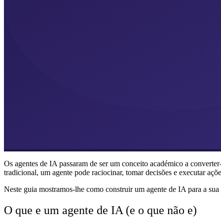
Os agentes de IA passaram de ser um conceito académico a converter-
tradicional, um agente pode raciocinar, tomar decisões e executar açõ
Neste guia mostramos-lhe como construir um agente de IA para a sua 
O que e um agente de IA (e o que não e)