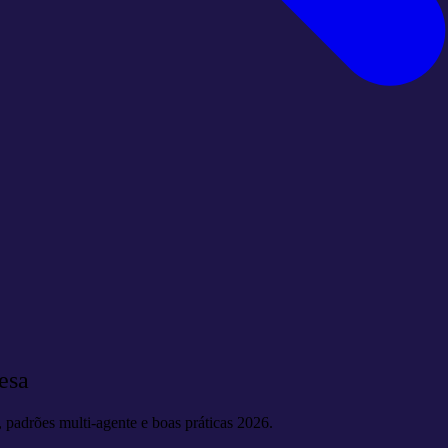
esa
, padrões multi-agente e boas práticas 2026.