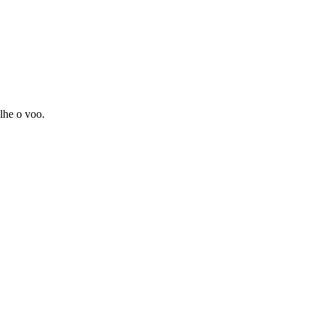
lhe o voo.