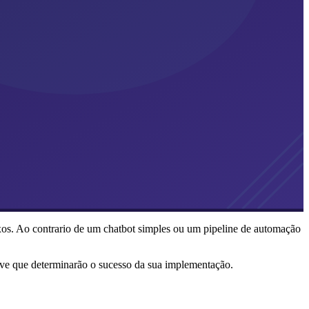
xos. Ao contrario de um chatbot simples ou um pipeline de automação
have que determinarão o sucesso da sua implementação.