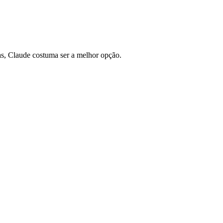
as, Claude costuma ser a melhor opção.