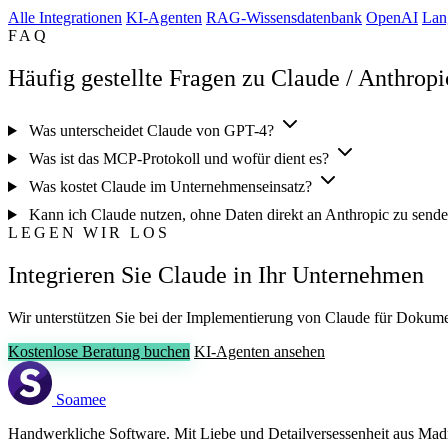
Alle Integrationen
KI-Agenten
RAG-Wissensdatenbank
OpenAI
Lan
FAQ
Häufig gestellte Fragen zu Claude / Anthropi
Was unterscheidet Claude von GPT-4?
Was ist das MCP-Protokoll und wofür dient es?
Was kostet Claude im Unternehmenseinsatz?
Kann ich Claude nutzen, ohne Daten direkt an Anthropic zu send
LEGEN WIR LOS
Integrieren Sie Claude in Ihr Unternehmen
Wir unterstützen Sie bei der Implementierung von Claude für Dokume
Kostenlose Beratung buchen
KI-Agenten ansehen
Soamee
Handwerkliche Software. Mit Liebe und Detailversessenheit aus Madr