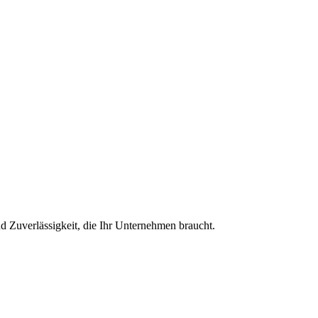
 Zuverlässigkeit, die Ihr Unternehmen braucht.