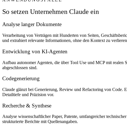
So setzen Unternehmen Claude ein
Analyse langer Dokumente
Verarbeitung von Verträgen mit Hunderten von Seiten, Geschäftsber
und extrahiert relevante Informationen, ohne den Kontext zu verlieren
Entwicklung von KI-Agenten
Aufbau autonomer Agenten, die über Tool Use und MCP mit realen Sys
abgeschlossen sind.
Codegenerierung
Claude glänzt bei Generierung, Review und Refactoring von Code. Es
Detailtiefe und Präzision vor.
Recherche & Synthese
Analyse wissenschaftlicher Paper, Patente, umfangreicher technisch
strukturierte Berichte mit Quellenangaben.