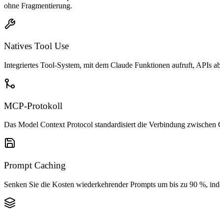
ohne Fragmentierung.
Natives Tool Use
Integriertes Tool-System, mit dem Claude Funktionen aufruft, APIs ab
MCP-Protokoll
Das Model Context Protocol standardisiert die Verbindung zwischen C
Prompt Caching
Senken Sie die Kosten wiederkehrender Prompts um bis zu 90 %, ind