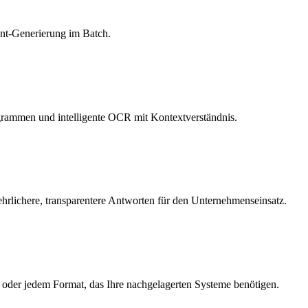
ent-Generierung im Batch.
agrammen und intelligente OCR mit Kontextverständnis.
ehrlichere, transparentere Antworten für den Unternehmenseinsatz.
oder jedem Format, das Ihre nachgelagerten Systeme benötigen.