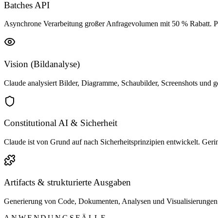
Batches API
Asynchrone Verarbeitung großer Anfragevolumen mit 50 % Rabatt. Per
Vision (Bildanalyse)
Claude analysiert Bilder, Diagramme, Schaubilder, Screenshots und 
Constitutional AI & Sicherheit
Claude ist von Grund auf nach Sicherheitsprinzipien entwickelt. Ger
Artifacts & strukturierte Ausgaben
Generierung von Code, Dokumenten, Analysen und Visualisierungen m
ANWENDUNGSFÄLLE