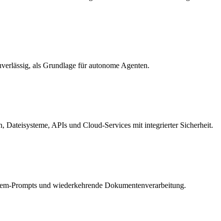
zuverlässig, als Grundlage für autonome Agenten.
 Dateisysteme, APIs und Cloud-Services mit integrierter Sicherheit.
ystem-Prompts und wiederkehrende Dokumentenverarbeitung.