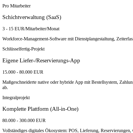
Pro Mitarbeiter
Schichtverwaltung (SaaS)
3 - 15 EUR/Mitarbeiter/Monat
Workforce-Management-Software mit Dienstplangestaltung, Zeiterfass
Schlüsselfertig-Projekt
Eigene Liefer-/Reservierungs-App
15.000 - 80.000 EUR
Maßgeschneiderte native oder hybride App mit Bestellsystem, Zah
ab.
Integralprojekt
Komplette Plattform (All-in-One)
80.000 - 300.000 EUR
Vollständiges digitales Ökosystem: POS, Lieferung, Reservierungen,