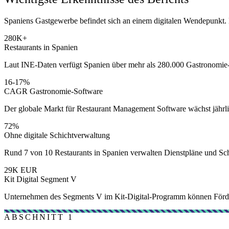
Spaniens Gastgewerbe befindet sich an einem digitalen Wendepunkt. D
280K+
Restaurants in Spanien
Laut INE-Daten verfügt Spanien über mehr als 280.000 Gastronomie-
16-17%
CAGR Gastronomie-Software
Der globale Markt für Restaurant Management Software wächst jährl
72%
Ohne digitale Schichtverwaltung
Rund 7 von 10 Restaurants in Spanien verwalten Dienstpläne und Sch
29K EUR
Kit Digital Segment V
Unternehmen des Segments V im Kit-Digital-Programm können Förder
ABSCHNITT 1