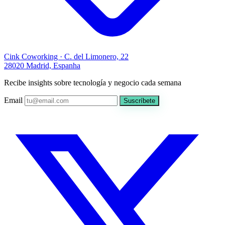
Cink Coworking · C. del Limonero, 22
28020 Madrid, Espanha
Recibe insights sobre tecnología y negocio cada semana
Email
Suscríbete