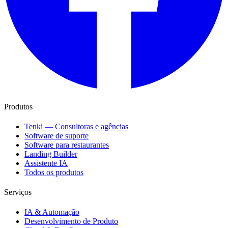
Produtos
Tenki — Consultoras e agências
Software de suporte
Software para restaurantes
Landing Builder
Assistente IA
Todos os produtos
Serviços
IA & Automação
Desenvolvimento de Produto