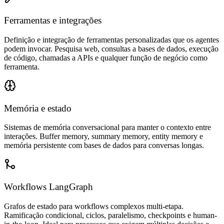
Ferramentas e integrações
Definição e integração de ferramentas personalizadas que os agentes
podem invocar. Pesquisa web, consultas a bases de dados, execução
de código, chamadas a APIs e qualquer função de negócio como
ferramenta.
Memória e estado
Sistemas de memória conversacional para manter o contexto entre
interações. Buffer memory, summary memory, entity memory e
memória persistente com bases de dados para conversas longas.
Workflows LangGraph
Grafos de estado para workflows complexos multi-etapa.
Ramificação condicional, ciclos, paralelismo, checkpoints e human-