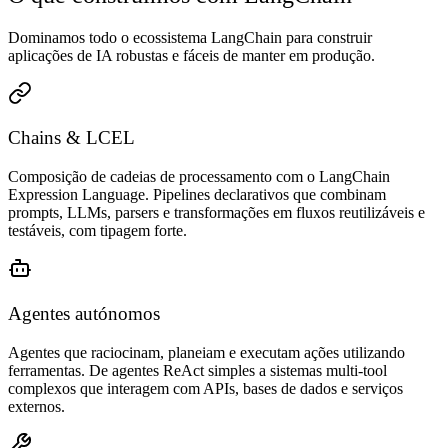
Dominamos todo o ecossistema LangChain para construir
aplicações de IA robustas e fáceis de manter em produção.
Chains & LCEL
Composição de cadeias de processamento com o LangChain
Expression Language. Pipelines declarativos que combinam
prompts, LLMs, parsers e transformações em fluxos reutilizáveis e
testáveis, com tipagem forte.
Agentes autónomos
Agentes que raciocinam, planeiam e executam ações utilizando
ferramentas. De agentes ReAct simples a sistemas multi-tool
complexos que interagem com APIs, bases de dados e serviços
externos.