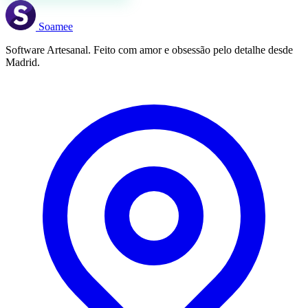
Soamee
Software Artesanal. Feito com amor e obsessão pelo detalhe desde
Madrid.