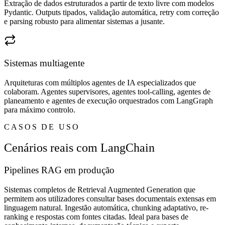
Extração de dados estruturados a partir de texto livre com modelos
Pydantic. Outputs tipados, validação automática, retry com correção
e parsing robusto para alimentar sistemas a jusante.
Sistemas multiagente
Arquiteturas com múltiplos agentes de IA especializados que
colaboram. Agentes supervisores, agentes tool-calling, agentes de
planeamento e agentes de execução orquestrados com LangGraph
para máximo controlo.
CASOS DE USO
Cenários reais com LangChain
Pipelines RAG em produção
Sistemas completos de Retrieval Augmented Generation que
permitem aos utilizadores consultar bases documentais extensas em
linguagem natural. Ingestão automática, chunking adaptativo, re-
ranking e respostas com fontes citadas. Ideal para bases de