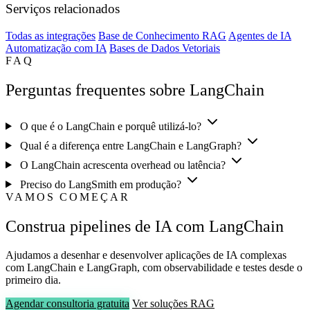
Serviços relacionados
Todas as integrações
Base de Conhecimento RAG
Agentes de IA
Automatização com IA
Bases de Dados Vetoriais
FAQ
Perguntas frequentes sobre LangChain
O que é o LangChain e porquê utilizá-lo?
Qual é a diferença entre LangChain e LangGraph?
O LangChain acrescenta overhead ou latência?
Preciso do LangSmith em produção?
VAMOS COMEÇAR
Construa pipelines de IA com LangChain
Ajudamos a desenhar e desenvolver aplicações de IA complexas
com LangChain e LangGraph, com observabilidade e testes desde o
primeiro dia.
Agendar consultoria gratuita
Ver soluções RAG