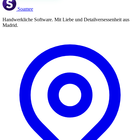
Soamee
Handwerkliche Software. Mit Liebe und Detailversessenheit aus
Madrid.