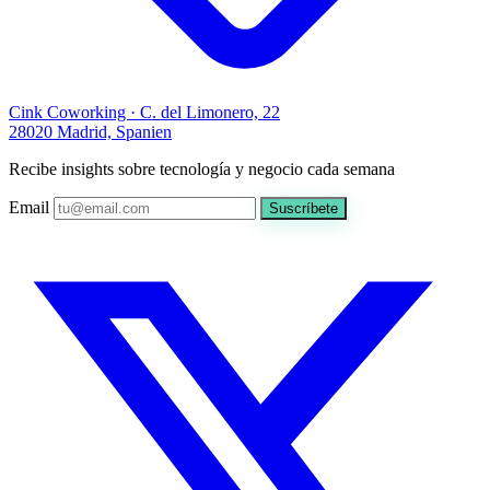
Cink Coworking · C. del Limonero, 22
28020 Madrid, Spanien
Recibe insights sobre tecnología y negocio cada semana
Email
Suscríbete