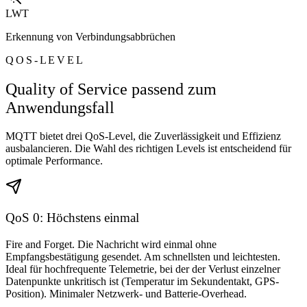
LWT
Erkennung von Verbindungsabbrüchen
QOS-LEVEL
Quality of Service passend zum
Anwendungsfall
MQTT bietet drei QoS-Level, die Zuverlässigkeit und Effizienz
ausbalancieren. Die Wahl des richtigen Levels ist entscheidend für
optimale Performance.
QoS 0: Höchstens einmal
Fire and Forget. Die Nachricht wird einmal ohne
Empfangsbestätigung gesendet. Am schnellsten und leichtesten.
Ideal für hochfrequente Telemetrie, bei der der Verlust einzelner
Datenpunkte unkritisch ist (Temperatur im Sekundentakt, GPS-
Position). Minimaler Netzwerk- und Batterie-Overhead.