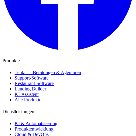
Produkte
Tenki — Beratungen & Agenturen
Support-Software
Restaurant-Software
Landing Builder
KI-Assistent
Alle Produkte
Dienstleistungen
KI & Automatisierung
Produktentwicklung
Cloud & DevOps