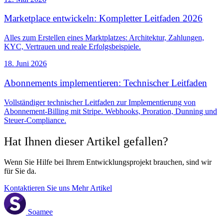
Marketplace entwickeln: Kompletter Leitfaden 2026
Alles zum Erstellen eines Marktplatzes: Architektur, Zahlungen,
KYC, Vertrauen und reale Erfolgsbeispiele.
18. Juni 2026
Abonnements implementieren: Technischer Leitfaden
Vollständiger technischer Leitfaden zur Implementierung von
Abonnement-Billing mit Stripe. Webhooks, Proration, Dunning und
Steuer-Compliance.
Hat Ihnen dieser Artikel gefallen?
Wenn Sie Hilfe bei Ihrem Entwicklungsprojekt brauchen, sind wir
für Sie da.
Kontaktieren Sie uns
Mehr Artikel
Soamee