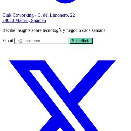
Cink Coworking · C. del Limonero, 22
28020 Madrid, Spanien
Recibe insights sobre tecnología y negocio cada semana
Email
Suscríbete