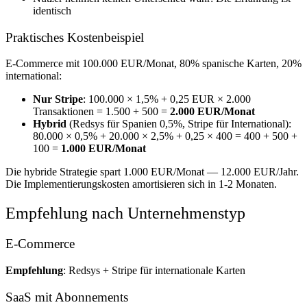
identisch
Praktisches Kostenbeispiel
E-Commerce mit 100.000 EUR/Monat, 80% spanische Karten, 20%
international:
Nur Stripe
: 100.000 × 1,5% + 0,25 EUR × 2.000
Transaktionen = 1.500 + 500 =
2.000 EUR/Monat
Hybrid
(Redsys für Spanien 0,5%, Stripe für International):
80.000 × 0,5% + 20.000 × 2,5% + 0,25 × 400 = 400 + 500 +
100 =
1.000 EUR/Monat
Die hybride Strategie spart 1.000 EUR/Monat — 12.000 EUR/Jahr.
Die Implementierungskosten amortisieren sich in 1-2 Monaten.
Empfehlung nach Unternehmenstyp
E-Commerce
Empfehlung
: Redsys + Stripe für internationale Karten
SaaS mit Abonnements