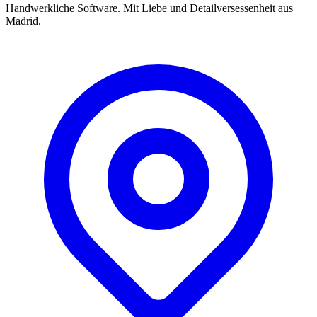
Handwerkliche Software. Mit Liebe und Detailversessenheit aus
Madrid.