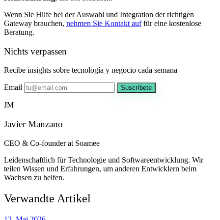
Wenn Sie Hilfe bei der Auswahl und Integration der richtigen
Gateway brauchen,
nehmen Sie Kontakt auf
für eine kostenlose
Beratung.
Nichts verpassen
Recibe insights sobre tecnología y negocio cada semana
Email
Suscríbete
JM
Javier Manzano
CEO & Co-founder at Soamee
Leidenschaftlich für Technologie und Softwareentwicklung. Wir
teilen Wissen und Erfahrungen, um anderen Entwicklern beim
Wachsen zu helfen.
Verwandte Artikel
12. Mai 2026