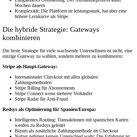
Wochen dauern
Komplexität: Die Plattform ist leistungsstark, hat aber eine
höhere Lernkurve als Stripe
Die hybride Strategie: Gateways
kombinieren
Die beste Strategie für viele wachsende Unternehmen ist nicht, eine
einzige Gateway zu wählen, sondern mehrere zu kombinieren:
Stripe als Haupt-Gateway:
Internationaler Checkout mit allen globalen
Zahlungsmethoden
Stripe Billing für Abonnements
Stripe Connect wenn mehrere Verkäufer
Stripe Radar für Anti-Fraud
Redsys als Optimierung für Spanien/Europa:
Intelligentes Routing: Transaktionen mit spanischen Karten
werden zu Redsys geleitet
Bizum als zusätzliche Zahlungsmethode im Checkout
Nutzer nehmen keinen Unterschied wahr: Die Erfahrung ist