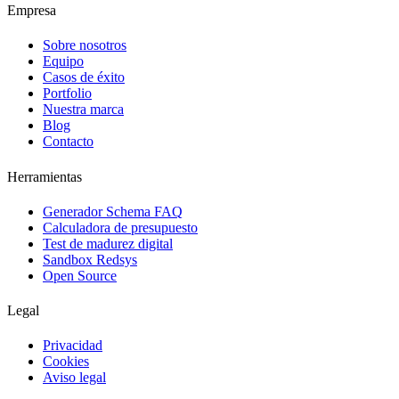
Empresa
Sobre nosotros
Equipo
Casos de éxito
Portfolio
Nuestra marca
Blog
Contacto
Herramientas
Generador Schema FAQ
Calculadora de presupuesto
Test de madurez digital
Sandbox Redsys
Open Source
Legal
Privacidad
Cookies
Aviso legal