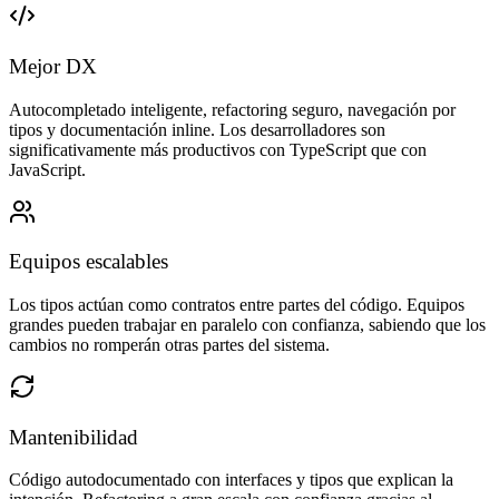
Mejor DX
Autocompletado inteligente, refactoring seguro, navegación por
tipos y documentación inline. Los desarrolladores son
significativamente más productivos con TypeScript que con
JavaScript.
Equipos escalables
Los tipos actúan como contratos entre partes del código. Equipos
grandes pueden trabajar en paralelo con confianza, sabiendo que los
cambios no romperán otras partes del sistema.
Mantenibilidad
Código autodocumentado con interfaces y tipos que explican la