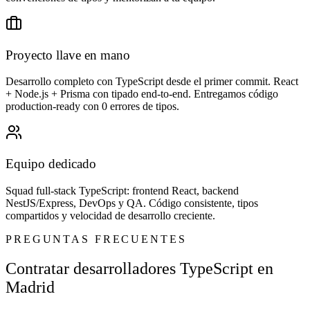
Proyecto llave en mano
Desarrollo completo con TypeScript desde el primer commit. React
+ Node.js + Prisma con tipado end-to-end. Entregamos código
production-ready con 0 errores de tipos.
Equipo dedicado
Squad full-stack TypeScript: frontend React, backend
NestJS/Express, DevOps y QA. Código consistente, tipos
compartidos y velocidad de desarrollo creciente.
PREGUNTAS FRECUENTES
Contratar desarrolladores TypeScript en
Madrid