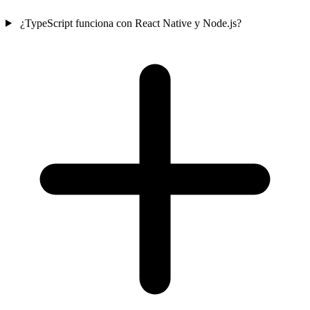
¿TypeScript funciona con React Native y Node.js?