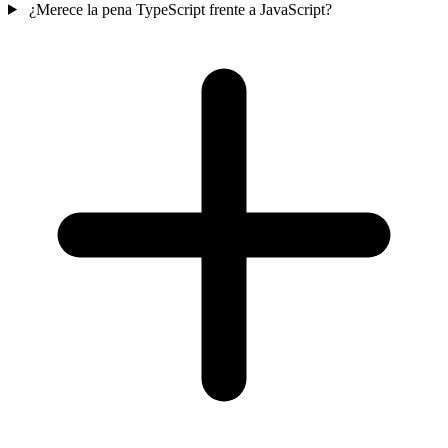
¿Merece la pena TypeScript frente a JavaScript?