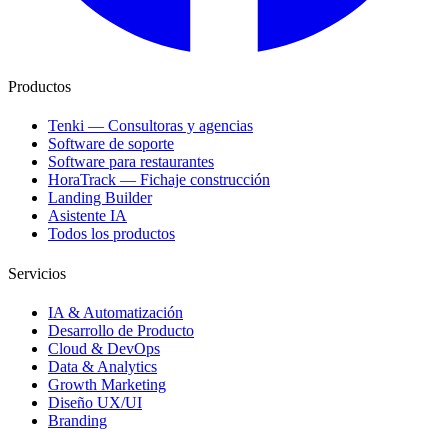
Productos
Tenki — Consultoras y agencias
Software de soporte
Software para restaurantes
HoraTrack — Fichaje construcción
Landing Builder
Asistente IA
Todos los productos
Servicios
IA & Automatización
Desarrollo de Producto
Cloud & DevOps
Data & Analytics
Growth Marketing
Diseño UX/UI
Branding