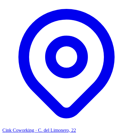
Cink Coworking · C. del Limonero, 22