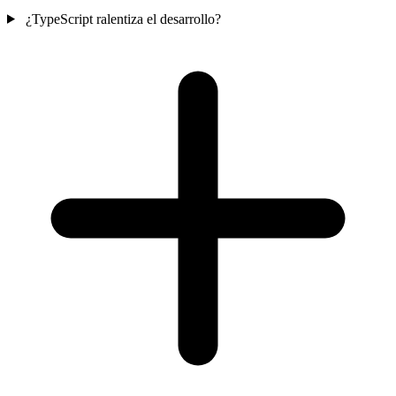
¿TypeScript ralentiza el desarrollo?