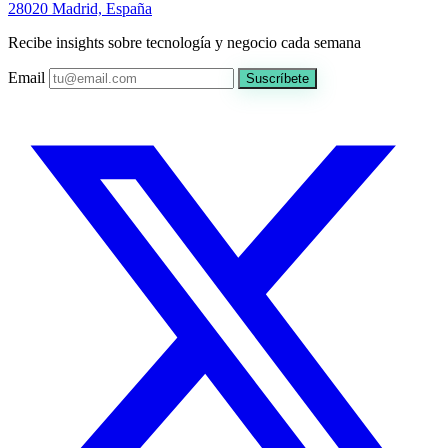
28020 Madrid, España
Recibe insights sobre tecnología y negocio cada semana
Email
Suscríbete