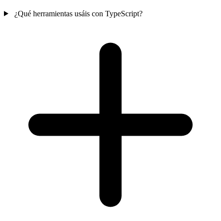
¿Qué herramientas usáis con TypeScript?