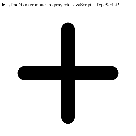
¿Podéis migrar nuestro proyecto JavaScript a TypeScript?