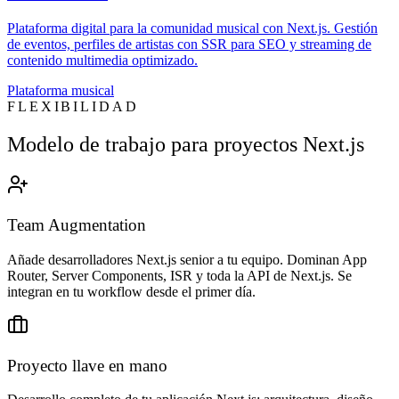
Plataforma digital para la comunidad musical con Next.js. Gestión
de eventos, perfiles de artistas con SSR para SEO y streaming de
contenido multimedia optimizado.
Plataforma musical
FLEXIBILIDAD
Modelo de trabajo para proyectos Next.js
Team Augmentation
Añade desarrolladores Next.js senior a tu equipo. Dominan App
Router, Server Components, ISR y toda la API de Next.js. Se
integran en tu workflow desde el primer día.
Proyecto llave en mano