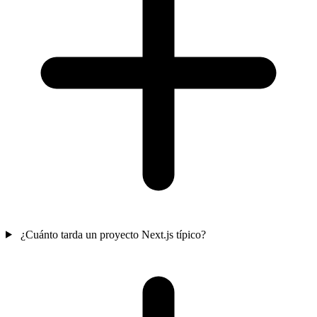
¿Cuánto tarda un proyecto Next.js típico?