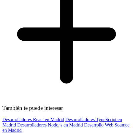
También te puede interesar
Desarrolladores React en Madrid
Desarrolladores TypeScript en
Madrid
Desarrolladores Node.js en Madrid
Desarrollo Web
Soamee
en Madrid