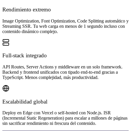
Rendimiento extremo
Image Optimization, Font Optimization, Code Splitting automático y
Streaming SSR. Tu web carga en menos de 1 segundo incluso con
contenido dinámico complejo.
Full-stack integrado
API Routes, Server Actions y middleware en un solo framework.
Backend y frontend unificados con tipado end-to-end gracias a
TypeScript. Menos complejidad, más productividad.
Escalabilidad global
Deploy en Edge con Vercel o self-hosted con Node.js. ISR
(Incremental Static Regeneration) para escalar a millones de páginas
sin sacrificar rendimiento ni frescura del contenido.