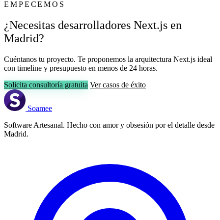
EMPECEMOS
¿Necesitas desarrolladores Next.js en
Madrid?
Cuéntanos tu proyecto. Te proponemos la arquitectura Next.js ideal
con timeline y presupuesto en menos de 24 horas.
Solicita consultoría gratuita
Ver casos de éxito
Soamee
Software Artesanal. Hecho con amor y obsesión por el detalle desde
Madrid.