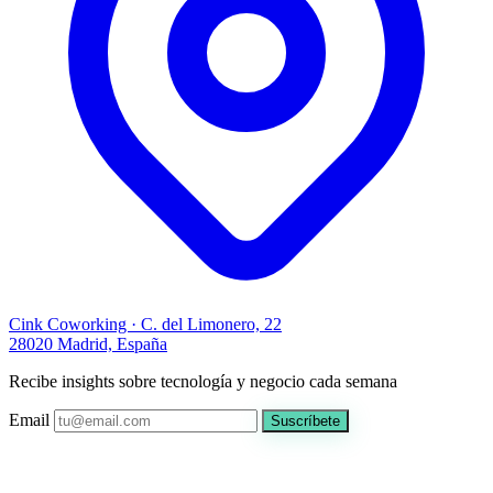
Cink Coworking · C. del Limonero, 22
28020 Madrid, España
Recibe insights sobre tecnología y negocio cada semana
Email
Suscríbete