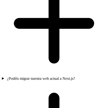
¿Podéis migrar nuestra web actual a Next.js?