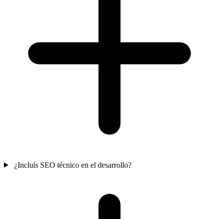
¿Incluís SEO técnico en el desarrollo?