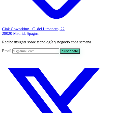
Cink Coworking · C. del Limonero, 22
28020 Madrid, Spagna
Recibe insights sobre tecnología y negocio cada semana
Email
Suscríbete