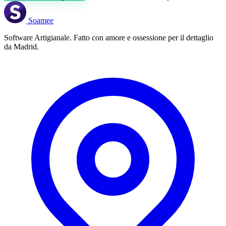
Soamee
Software Artigianale. Fatto con amore e ossessione per il dettaglio
da Madrid.