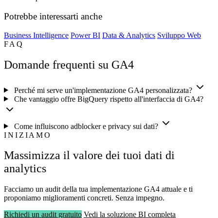
Potrebbe interessarti anche
Business Intelligence
Power BI
Data & Analytics
Sviluppo Web
FAQ
Domande frequenti su GA4
Perché mi serve un'implementazione GA4 personalizzata?
Che vantaggio offre BigQuery rispetto all'interfaccia di GA4?
Come influiscono adblocker e privacy sui dati?
INIZIAMO
Massimizza il valore dei tuoi dati di
analytics
Facciamo un audit della tua implementazione GA4 attuale e ti
proponiamo miglioramenti concreti. Senza impegno.
Richiedi un audit gratuito
Vedi la soluzione BI completa