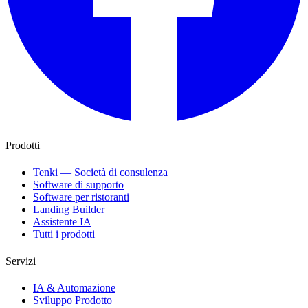
Prodotti
Tenki — Società di consulenza
Software di supporto
Software per ristoranti
Landing Builder
Assistente IA
Tutti i prodotti
Servizi
IA & Automazione
Sviluppo Prodotto