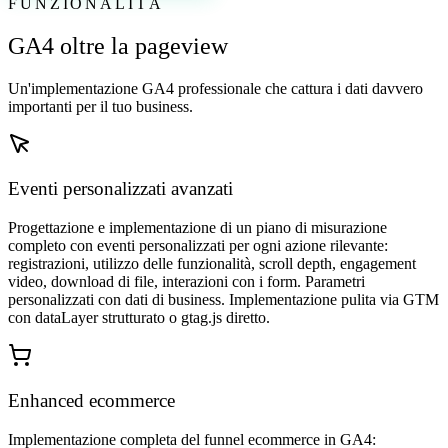
FUNZIONALITÀ
GA4 oltre la pageview
Un'implementazione GA4 professionale che cattura i dati davvero
importanti per il tuo business.
Eventi personalizzati avanzati
Progettazione e implementazione di un piano di misurazione
completo con eventi personalizzati per ogni azione rilevante:
registrazioni, utilizzo delle funzionalità, scroll depth, engagement
video, download di file, interazioni con i form. Parametri
personalizzati con dati di business. Implementazione pulita via GTM
con dataLayer strutturato o gtag.js diretto.
Enhanced ecommerce
Implementazione completa del funnel ecommerce in GA4: