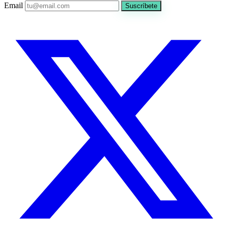
Email
Suscríbete