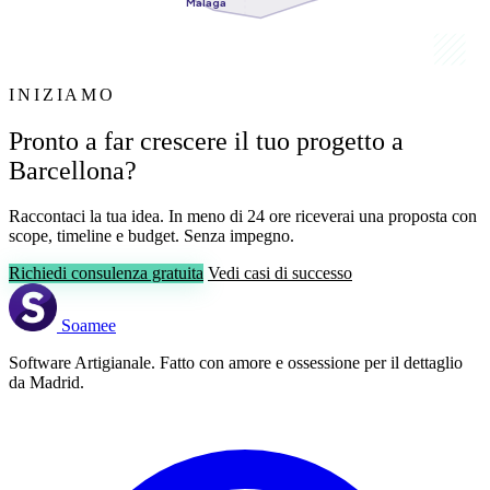
Málaga
INIZIAMO
Pronto a far crescere il tuo progetto a
Barcellona?
Raccontaci la tua idea. In meno di 24 ore riceverai una proposta con
scope, timeline e budget. Senza impegno.
Richiedi consulenza gratuita
Vedi casi di successo
Soamee
Software Artigianale. Fatto con amore e ossessione per il dettaglio
da Madrid.