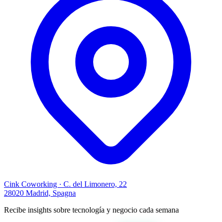
Cink Coworking · C. del Limonero, 22
28020 Madrid, Spagna
Recibe insights sobre tecnología y negocio cada semana