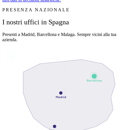
PRESENZA NAZIONALE
I nostri uffici in Spagna
Presenti a Madrid, Barcellona e Malaga. Sempre vicini alla tua
azienda.
Barcelona
Madrid