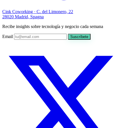
Cink Coworking · C. del Limonero, 22
28020 Madrid, Spagna
Recibe insights sobre tecnología y negocio cada semana
Email
Suscríbete