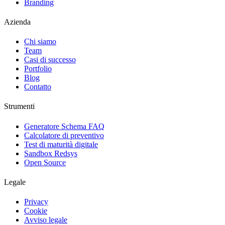
Branding
Azienda
Chi siamo
Team
Casi di successo
Portfolio
Blog
Contatto
Strumenti
Generatore Schema FAQ
Calcolatore di preventivo
Test di maturità digitale
Sandbox Redsys
Open Source
Legale
Privacy
Cookie
Avviso legale