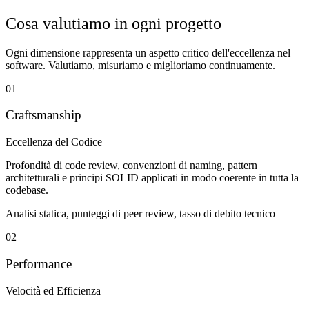
Cosa valutiamo in ogni progetto
Ogni dimensione rappresenta un aspetto critico dell'eccellenza nel
software. Valutiamo, misuriamo e miglioriamo continuamente.
01
Craftsmanship
Eccellenza del Codice
Profondità di code review, convenzioni di naming, pattern
architetturali e principi SOLID applicati in modo coerente in tutta la
codebase.
Analisi statica, punteggi di peer review, tasso di debito tecnico
02
Performance
Velocità ed Efficienza