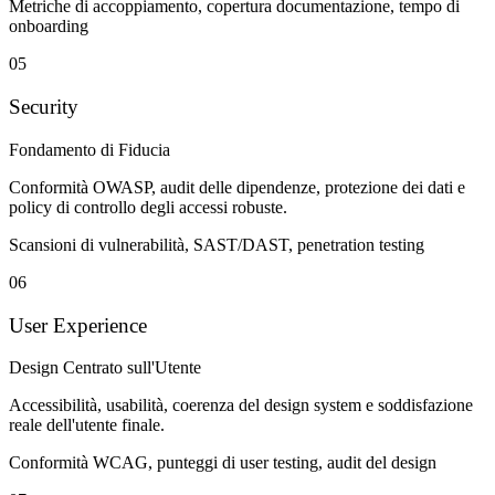
Metriche di accoppiamento, copertura documentazione, tempo di
onboarding
05
Security
Fondamento di Fiducia
Conformità OWASP, audit delle dipendenze, protezione dei dati e
policy di controllo degli accessi robuste.
Scansioni di vulnerabilità, SAST/DAST, penetration testing
06
User Experience
Design Centrato sull'Utente
Accessibilità, usabilità, coerenza del design system e soddisfazione
reale dell'utente finale.
Conformità WCAG, punteggi di user testing, audit del design