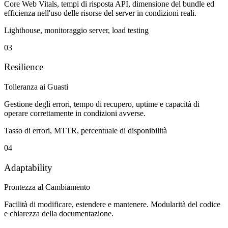
Core Web Vitals, tempi di risposta API, dimensione del bundle ed
efficienza nell'uso delle risorse del server in condizioni reali.
Lighthouse, monitoraggio server, load testing
03
Resilience
Tolleranza ai Guasti
Gestione degli errori, tempo di recupero, uptime e capacità di
operare correttamente in condizioni avverse.
Tasso di errori, MTTR, percentuale di disponibilità
04
Adaptability
Prontezza al Cambiamento
Facilità di modificare, estendere e mantenere. Modularità del codice
e chiarezza della documentazione.