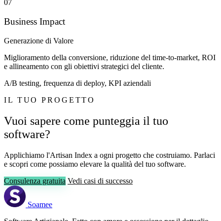
07
Business Impact
Generazione di Valore
Miglioramento della conversione, riduzione del time-to-market, ROI
e allineamento con gli obiettivi strategici del cliente.
A/B testing, frequenza di deploy, KPI aziendali
IL TUO PROGETTO
Vuoi sapere come punteggia il tuo
software?
Applichiamo l'Artisan Index a ogni progetto che costruiamo. Parlaci
e scopri come possiamo elevare la qualità del tuo software.
Consulenza gratuita
Vedi casi di successo
Soamee