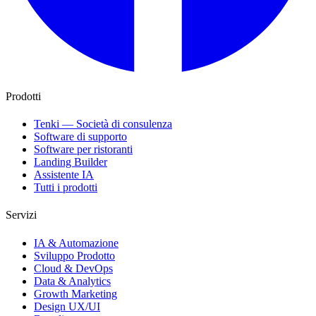
Prodotti
Tenki — Società di consulenza
Software di supporto
Software per ristoranti
Landing Builder
Assistente IA
Tutti i prodotti
Servizi
IA & Automazione
Sviluppo Prodotto
Cloud & DevOps
Data & Analytics
Growth Marketing
Design UX/UI