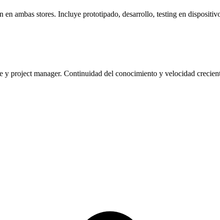
n ambas stores. Incluye prototipado, desarrollo, testing en dispositivos
y project manager. Continuidad del conocimiento y velocidad creciente 