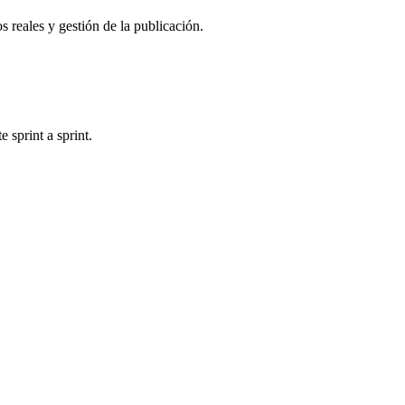
 reales y gestión de la publicación.
sprint a sprint.