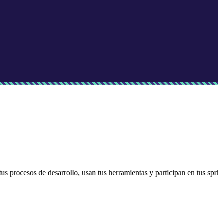
tus procesos de desarrollo, usan tus herramientas y participan en tus sp