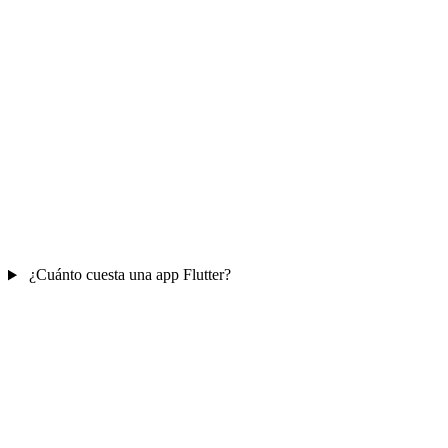
¿Cuánto cuesta una app Flutter?