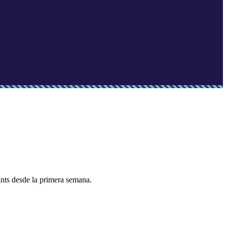
rints desde la primera semana.