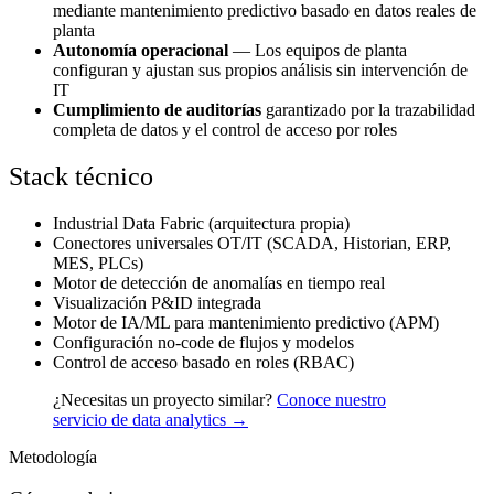
mediante mantenimiento predictivo basado en datos reales de
planta
Autonomía operacional
— Los equipos de planta
configuran y ajustan sus propios análisis sin intervención de
IT
Cumplimiento de auditorías
garantizado por la trazabilidad
completa de datos y el control de acceso por roles
Stack técnico
Industrial Data Fabric (arquitectura propia)
Conectores universales OT/IT (SCADA, Historian, ERP,
MES, PLCs)
Motor de detección de anomalías en tiempo real
Visualización P&ID integrada
Motor de IA/ML para mantenimiento predictivo (APM)
Configuración no-code de flujos y modelos
Control de acceso basado en roles (RBAC)
¿Necesitas un proyecto similar?
Conoce nuestro
servicio de data analytics →
Metodología