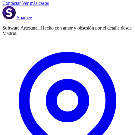
Contactar
Ver más casos
Soamee
Software Artesanal. Hecho con amor y obsesión por el detalle desde
Madrid.