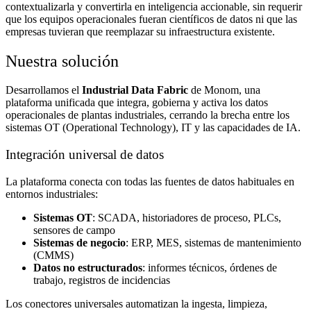
contextualizarla y convertirla en inteligencia accionable, sin requerir
que los equipos operacionales fueran científicos de datos ni que las
empresas tuvieran que reemplazar su infraestructura existente.
Nuestra solución
Desarrollamos el
Industrial Data Fabric
de Monom, una
plataforma unificada que integra, gobierna y activa los datos
operacionales de plantas industriales, cerrando la brecha entre los
sistemas OT (Operational Technology), IT y las capacidades de IA.
Integración universal de datos
La plataforma conecta con todas las fuentes de datos habituales en
entornos industriales:
Sistemas OT
: SCADA, historiadores de proceso, PLCs,
sensores de campo
Sistemas de negocio
: ERP, MES, sistemas de mantenimiento
(CMMS)
Datos no estructurados
: informes técnicos, órdenes de
trabajo, registros de incidencias
Los conectores universales automatizan la ingesta, limpieza,