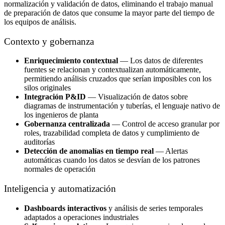
normalización y validación de datos, eliminando el trabajo manual
de preparación de datos que consume la mayor parte del tiempo de
los equipos de análisis.
Contexto y gobernanza
Enriquecimiento contextual
— Los datos de diferentes
fuentes se relacionan y contextualizan automáticamente,
permitiendo análisis cruzados que serían imposibles con los
silos originales
Integración P&ID
— Visualización de datos sobre
diagramas de instrumentación y tuberías, el lenguaje nativo de
los ingenieros de planta
Gobernanza centralizada
— Control de acceso granular por
roles, trazabilidad completa de datos y cumplimiento de
auditorías
Detección de anomalías en tiempo real
— Alertas
automáticas cuando los datos se desvían de los patrones
normales de operación
Inteligencia y automatización
Dashboards interactivos
y análisis de series temporales
adaptados a operaciones industriales