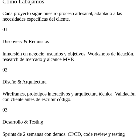
Cómo trabajamos
Cada proyecto sigue nuestro proceso artesanal, adaptado a las
necesidades específicas del cliente.
01
Discovery & Requisitos
Inmersión en negocio, usuarios y objetivos. Workshops de ideación,
research de mercado y alcance MVP.
02
Diseño & Arquitectura
Wireframes, prototipos interactivos y arquitectura técnica. Validación
con cliente antes de escribir código.
03
Desarrollo & Testing
Sprints de 2 semanas con demos. CI/CD, code review y testing