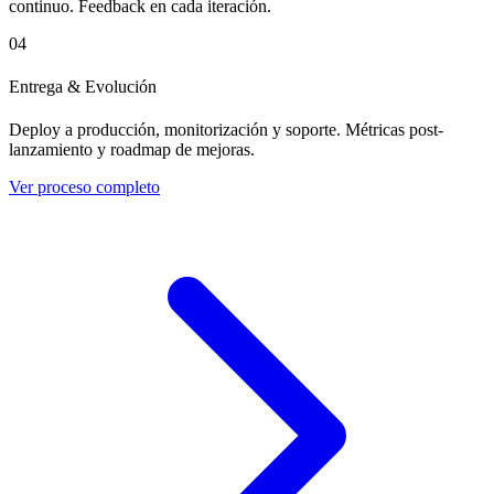
continuo. Feedback en cada iteración.
04
Entrega & Evolución
Deploy a producción, monitorización y soporte. Métricas post-
lanzamiento y roadmap de mejoras.
Ver proceso completo