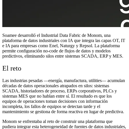
Soamee desarrolló el Industrial Data Fabric de Monom, una
plataforma de datos industriales con IA que integra las capas OT, IT
e IA para empresas como Enel, Naturgy y Repsol. La plataforma
permite configuración no-code de flujos de datos y modelos
predictivos, eliminando silos entre sistemas SCADA, ERP y MES.
El reto
Las industrias pesadas —energía, manufactura, utilities— acumulan
décadas de datos operacionales atrapados en silos: sistemas
SCADA, historiadores de proceso, ERPs corporativos, PLCs y
sistemas MES que no hablan entre sí. El resultado es que los
equipos de operaciones toman decisiones con información
incompleta, los fallos de equipos se detectan tarde y el
mantenimiento se gestiona de forma reactiva en lugar de predictiva.
Monom se enfrentaba al reto de construir una plataforma que
pudiera integrar esta heterogeneidad de fuentes de datos industriales,