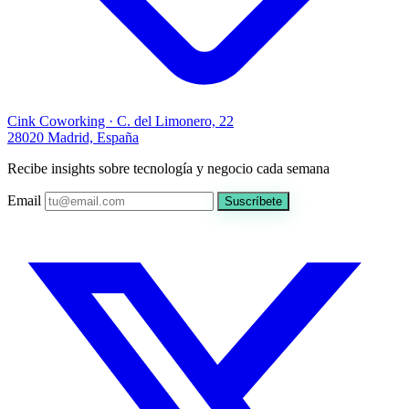
Cink Coworking · C. del Limonero, 22
28020 Madrid, España
Recibe insights sobre tecnología y negocio cada semana
Email
Suscríbete