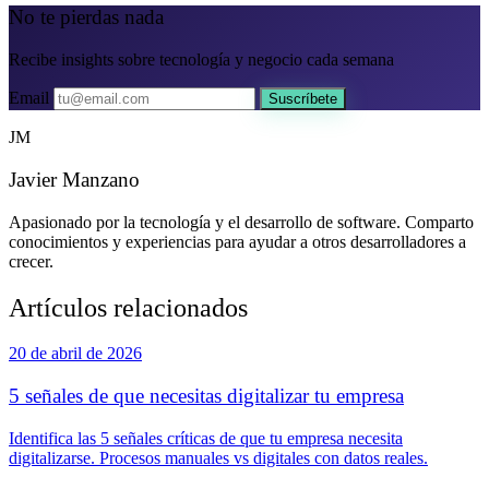
No te pierdas nada
Recibe insights sobre tecnología y negocio cada semana
Email
Suscríbete
JM
Javier Manzano
Apasionado por la tecnología y el desarrollo de software. Comparto
conocimientos y experiencias para ayudar a otros desarrolladores a
crecer.
Artículos relacionados
20 de abril de 2026
5 señales de que necesitas digitalizar tu empresa
Identifica las 5 señales críticas de que tu empresa necesita
digitalizarse. Procesos manuales vs digitales con datos reales.