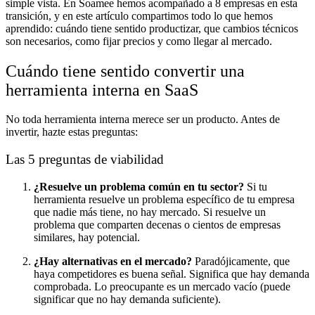
simple vista. En Soamee hemos acompañado a 8 empresas en esta
transición, y en este artículo compartimos todo lo que hemos
aprendido: cuándo tiene sentido productizar, que cambios técnicos
son necesarios, como fijar precios y como llegar al mercado.
Cuándo tiene sentido convertir una
herramienta interna en SaaS
No toda herramienta interna merece ser un producto. Antes de
invertir, hazte estas preguntas:
Las 5 preguntas de viabilidad
¿Resuelve un problema común en tu sector?
Si tu
herramienta resuelve un problema específico de tu empresa
que nadie más tiene, no hay mercado. Si resuelve un
problema que comparten decenas o cientos de empresas
similares, hay potencial.
¿Hay alternativas en el mercado?
Paradójicamente, que
haya competidores es buena señal. Significa que hay demanda
comprobada. Lo preocupante es un mercado vacío (puede
significar que no hay demanda suficiente).