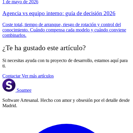
1 de mayo de 2026
Agencia vs equipo interno: guía de decisión 2026
Coste total, tiempo de arranque, riesgo de rotación y control del
conocimiento. Cuándo compensa cada modelo y cuándo conviene
combinarlos.
¿Te ha gustado este artículo?
Si necesitas ayuda con tu proyecto de desarrollo, estamos aquí para
ti.
Contactar
Ver más artículos
Soamee
Software Artesanal. Hecho con amor y obsesión por el detalle desde
Madrid.