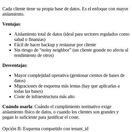
Cada cliente tiene su propia base de datos. Es el enfoque con mayor
aislamiento.
Ventajas
:
Aislamiento total de datos (ideal para sectores regulados como
salud o finanzas)
Fácil de hacer backup y restaurar por cliente
Sin riesgo de “noisy neighbor” (un cliente grande no afecta al
rendimiento de otros)
Desventajas
:
Mayor complejidad operativa (gestionar cientos de bases de
datos)
Migraciones de esquema más lentas (hay que aplicarlas a
todas las bases)
Coste de infraestructura más alto
Cuándo usarla
: Cuándo el cumplimiento normativo exige
aislamiento físico de datos, o cuando los clientes son grandes y
pagan lo suficiente para justificar el coste.
Opción B: Esquema compartido con tenant_id