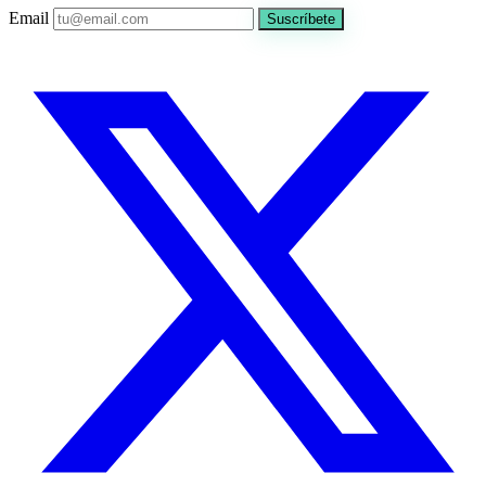
Email
Suscríbete