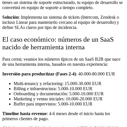
tienes un sistema de soporte estructurado, tu equipo de desarrollo se
convertirá en equipo de soporte a tiempo completo.
Solución
: Implementa un sistema de tickets (Intercom, Zendesk o
incluso Linear para mantenerlo cercano al equipo de desarrollo) y
define SLAs claros por tipo de incidencia.
El caso económico: números de un SaaS
nacido de herramienta interna
Para cerrar, veamos los números típicos de un SaaS B2B que nace
de una herramienta interna, basados en nuestra experiencia:
Inversión para productizar (Fases 2-4)
: 40.000-80.000 EUR
Multi-tenancy y refactoring: 15.000-30.000 EUR
Billing e infraestructura: 5.000-10.000 EUR
Onboarding y documentación: 5.000-10.000 EUR
Marketing y ventas iniciales: 10.000-20.000 EUR
Buffer para imprevistos: 5.000-10.000 EUR
Timeline hasta revenue
: 4-6 meses desde el inicio hasta los
primeros clientes de pago.