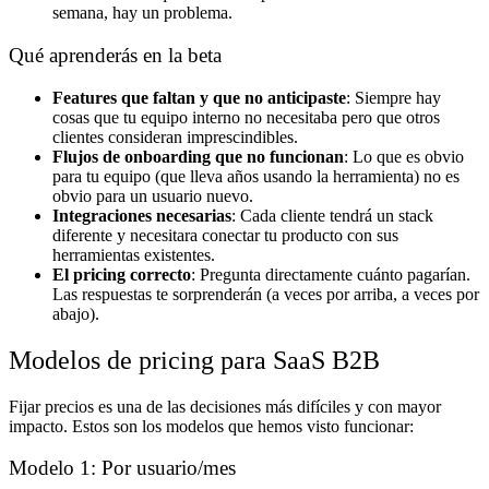
semana, hay un problema.
Qué aprenderás en la beta
Features que faltan y que no anticipaste
: Siempre hay
cosas que tu equipo interno no necesitaba pero que otros
clientes consideran imprescindibles.
Flujos de onboarding que no funcionan
: Lo que es obvio
para tu equipo (que lleva años usando la herramienta) no es
obvio para un usuario nuevo.
Integraciones necesarias
: Cada cliente tendrá un stack
diferente y necesitara conectar tu producto con sus
herramientas existentes.
El pricing correcto
: Pregunta directamente cuánto pagarían.
Las respuestas te sorprenderán (a veces por arriba, a veces por
abajo).
Modelos de pricing para SaaS B2B
Fijar precios es una de las decisiones más difíciles y con mayor
impacto. Estos son los modelos que hemos visto funcionar:
Modelo 1: Por usuario/mes