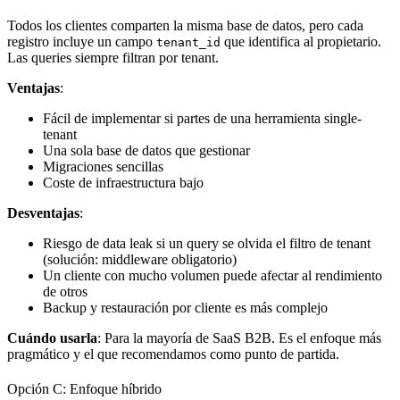
Todos los clientes comparten la misma base de datos, pero cada
registro incluye un campo
que identifica al propietario.
tenant_id
Las queries siempre filtran por tenant.
Ventajas
:
Fácil de implementar si partes de una herramienta single-
tenant
Una sola base de datos que gestionar
Migraciones sencillas
Coste de infraestructura bajo
Desventajas
:
Riesgo de data leak si un query se olvida el filtro de tenant
(solución: middleware obligatorio)
Un cliente con mucho volumen puede afectar al rendimiento
de otros
Backup y restauración por cliente es más complejo
Cuándo usarla
: Para la mayoría de SaaS B2B. Es el enfoque más
pragmático y el que recomendamos como punto de partida.
Opción C: Enfoque híbrido