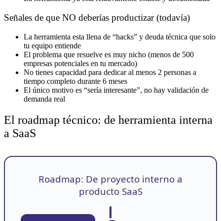
Señales de que NO deberías productizar (todavía)
La herramienta esta llena de “hacks” y deuda técnica que solo
tu equipo entiende
El problema que resuelve es muy nicho (menos de 500
empresas potenciales en tu mercado)
No tienes capacidad para dedicar al menos 2 personas a
tiempo completo durante 6 meses
El único motivo es “sería interesante”, no hay validación de
demanda real
El roadmap técnico: de herramienta interna
a SaaS
Roadmap: De proyecto interno a
producto SaaS