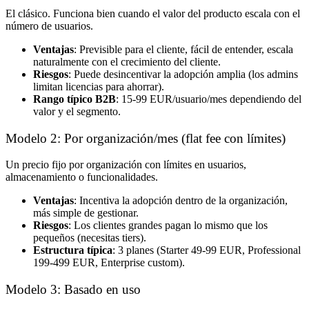
El clásico. Funciona bien cuando el valor del producto escala con el
número de usuarios.
Ventajas
: Previsible para el cliente, fácil de entender, escala
naturalmente con el crecimiento del cliente.
Riesgos
: Puede desincentivar la adopción amplia (los admins
limitan licencias para ahorrar).
Rango típico B2B
: 15-99 EUR/usuario/mes dependiendo del
valor y el segmento.
Modelo 2: Por organización/mes (flat fee con límites)
Un precio fijo por organización con límites en usuarios,
almacenamiento o funcionalidades.
Ventajas
: Incentiva la adopción dentro de la organización,
más simple de gestionar.
Riesgos
: Los clientes grandes pagan lo mismo que los
pequeños (necesitas tiers).
Estructura típica
: 3 planes (Starter 49-99 EUR, Professional
199-499 EUR, Enterprise custom).
Modelo 3: Basado en uso