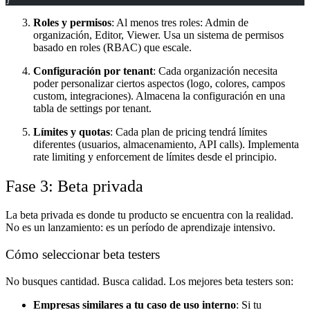
}
Roles y permisos
: Al menos tres roles: Admin de
organización, Editor, Viewer. Usa un sistema de permisos
basado en roles (RBAC) que escale.
Configuración por tenant
: Cada organización necesita
poder personalizar ciertos aspectos (logo, colores, campos
custom, integraciones). Almacena la configuración en una
tabla de settings por tenant.
Límites y quotas
: Cada plan de pricing tendrá límites
diferentes (usuarios, almacenamiento, API calls). Implementa
rate limiting y enforcement de límites desde el principio.
Fase 3: Beta privada
La beta privada es donde tu producto se encuentra con la realidad.
No es un lanzamiento: es un período de aprendizaje intensivo.
Cómo seleccionar beta testers
No busques cantidad. Busca calidad. Los mejores beta testers son:
Empresas similares a tu caso de uso interno
: Si tu