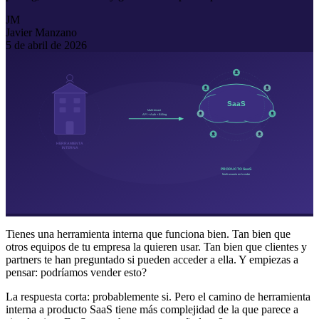
JM
Javier Manzano
5 de abril de 2026
Tienes una herramienta interna que funciona bien. Tan bien que
otros equipos de tu empresa la quieren usar. Tan bien que clientes y
partners te han preguntado si pueden acceder a ella. Y empiezas a
pensar: podríamos vender esto?
La respuesta corta: probablemente si. Pero el camino de herramienta
interna a producto SaaS tiene más complejidad de la que parece a