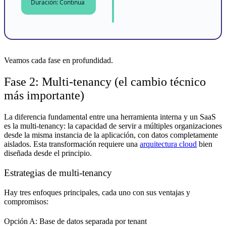
Duración: Continua
Veamos cada fase en profundidad.
Fase 2: Multi-tenancy (el cambio técnico
más importante)
La diferencia fundamental entre una herramienta interna y un SaaS
es la multi-tenancy: la capacidad de servir a múltiples organizaciones
desde la misma instancia de la aplicación, con datos completamente
aislados. Esta transformación requiere una
arquitectura cloud
bien
diseñada desde el principio.
Estrategias de multi-tenancy
Hay tres enfoques principales, cada uno con sus ventajas y
compromisos:
Opción A: Base de datos separada por tenant