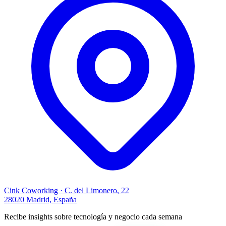
Cink Coworking · C. del Limonero, 22
28020 Madrid, España
Recibe insights sobre tecnología y negocio cada semana