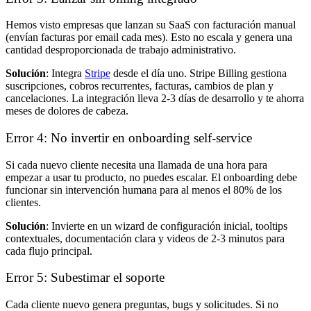
Hemos visto empresas que lanzan su SaaS con facturación manual
(envían facturas por email cada mes). Esto no escala y genera una
cantidad desproporcionada de trabajo administrativo.
Solución
: Integra
Stripe
desde el día uno. Stripe Billing gestiona
suscripciones, cobros recurrentes, facturas, cambios de plan y
cancelaciones. La integración lleva 2-3 días de desarrollo y te ahorra
meses de dolores de cabeza.
Error 4: No invertir en onboarding self-service
Si cada nuevo cliente necesita una llamada de una hora para
empezar a usar tu producto, no puedes escalar. El onboarding debe
funcionar sin intervención humana para al menos el 80% de los
clientes.
Solución
: Invierte en un wizard de configuración inicial, tooltips
contextuales, documentación clara y videos de 2-3 minutos para
cada flujo principal.
Error 5: Subestimar el soporte
Cada cliente nuevo genera preguntas, bugs y solicitudes. Si no