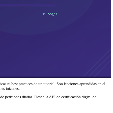
s ni best practices de un tutorial. Son lecciones aprendidas en el
es iniciales.
 peticiones diarias. Desde la API de certificación digital de