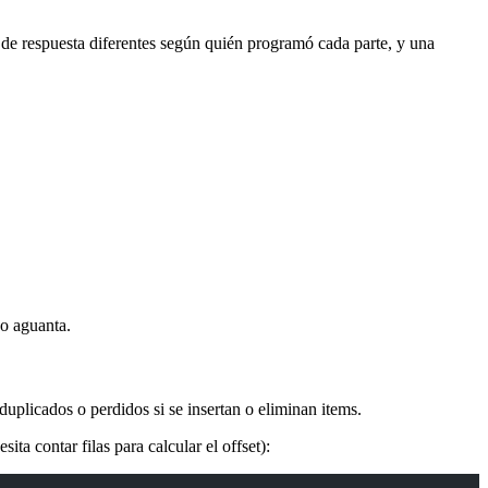
 de respuesta diferentes según quién programó cada parte, y una
o aguanta.
duplicados o perdidos si se insertan o eliminan items.
ta contar filas para calcular el offset):