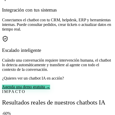
Integración con tus sistemas
Conectamos el chatbot con tu CRM, helpdesk, ERP y herramientas
internas. Puede consultar pedidos, crear tickets o actualizar datos en
tiempo real.
Escalado inteligente
Cuándo una conversación requiere intervención humana, el chatbot
lo detecta automáticamente y transfiere al agente con todo el
contexto de la conversación.
¿Quieres ver un chatbot IA en acción?
Agenda una demo gratuita →
IMPACTO
Resultados reales de nuestros chatbots IA
-60%