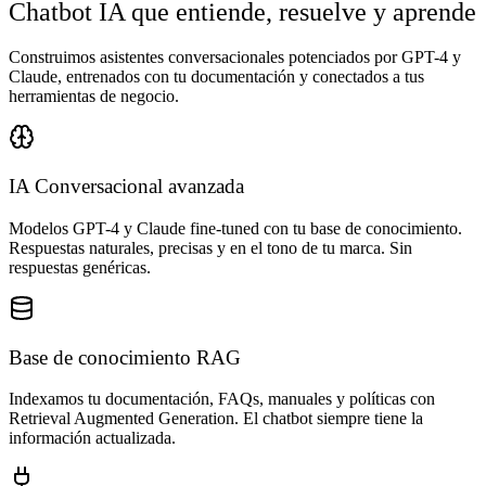
Chatbot IA que entiende, resuelve y aprende
Construimos asistentes conversacionales potenciados por GPT-4 y
Claude, entrenados con tu documentación y conectados a tus
herramientas de negocio.
IA Conversacional avanzada
Modelos GPT-4 y Claude fine-tuned con tu base de conocimiento.
Respuestas naturales, precisas y en el tono de tu marca. Sin
respuestas genéricas.
Base de conocimiento RAG
Indexamos tu documentación, FAQs, manuales y políticas con
Retrieval Augmented Generation. El chatbot siempre tiene la
información actualizada.