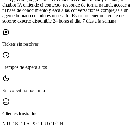
chatbot IA entiende el contexto, responde de forma natural, accede a
tu base de conocimiento y escala las conversaciones complejas a un
agente humano cuando es necesario. Es como tener un agente de
soporte experto disponible 24 horas al día, 7 días a la semana.
Tickets sin resolver
Tiempos de espera altos
Sin cobertura nocturna
Clientes frustrados
NUESTRA SOLUCIÓN