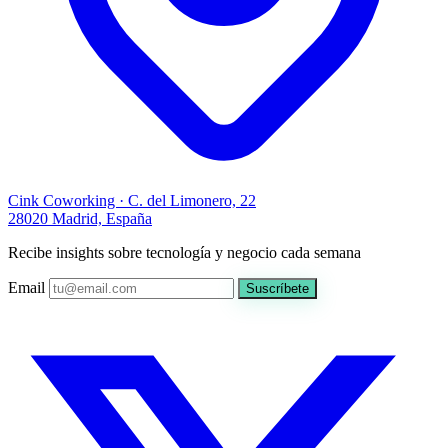
Cink Coworking · C. del Limonero, 22
28020 Madrid, España
Recibe insights sobre tecnología y negocio cada semana
Email
Suscríbete