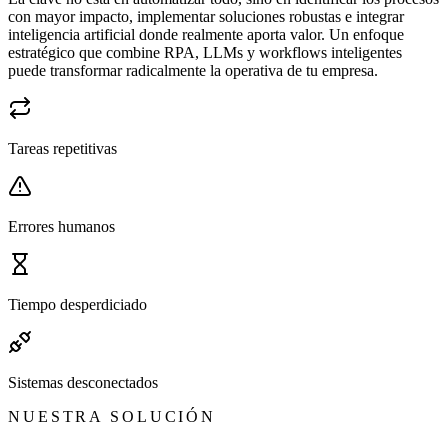
con mayor impacto, implementar soluciones robustas e integrar
inteligencia artificial donde realmente aporta valor. Un enfoque
estratégico que combine RPA, LLMs y workflows inteligentes
puede transformar radicalmente la operativa de tu empresa.
Tareas repetitivas
Errores humanos
Tiempo desperdiciado
Sistemas desconectados
NUESTRA SOLUCIÓN