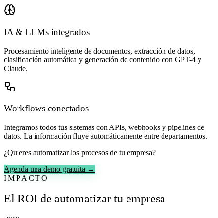
IA & LLMs integrados
Procesamiento inteligente de documentos, extracción de datos,
clasificación automática y generación de contenido con GPT-4 y
Claude.
Workflows conectados
Integramos todos tus sistemas con APIs, webhooks y pipelines de
datos. La información fluye automáticamente entre departamentos.
¿Quieres automatizar los procesos de tu empresa?
Agenda una demo gratuita →
IMPACTO
El ROI de automatizar tu empresa