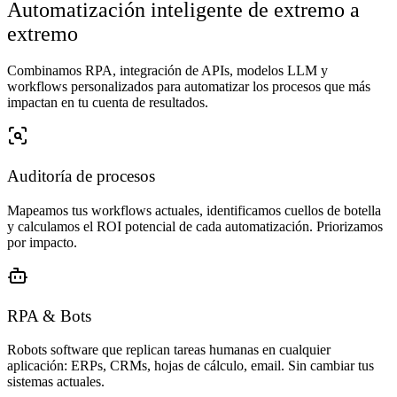
Automatización inteligente de extremo a
extremo
Combinamos RPA, integración de APIs, modelos LLM y
workflows personalizados para automatizar los procesos que más
impactan en tu cuenta de resultados.
Auditoría de procesos
Mapeamos tus workflows actuales, identificamos cuellos de botella
y calculamos el ROI potencial de cada automatización. Priorizamos
por impacto.
RPA & Bots
Robots software que replican tareas humanas en cualquier
aplicación: ERPs, CRMs, hojas de cálculo, email. Sin cambiar tus
sistemas actuales.