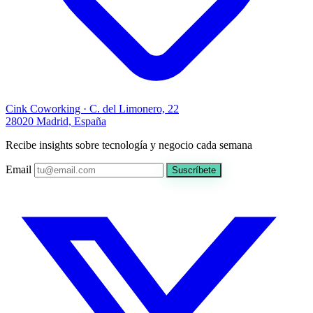
Cink Coworking · C. del Limonero, 22
28020 Madrid, España
Recibe insights sobre tecnología y negocio cada semana
Email
Suscríbete