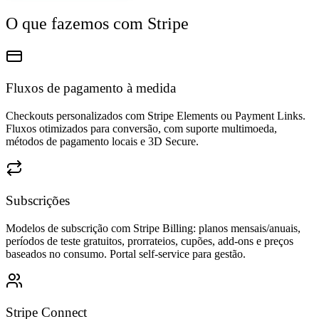
O que fazemos com Stripe
Fluxos de pagamento à medida
Checkouts personalizados com Stripe Elements ou Payment Links.
Fluxos otimizados para conversão, com suporte multimoeda,
métodos de pagamento locais e 3D Secure.
Subscrições
Modelos de subscrição com Stripe Billing: planos mensais/anuais,
períodos de teste gratuitos, prorrateios, cupões, add-ons e preços
baseados no consumo. Portal self-service para gestão.
Stripe Connect