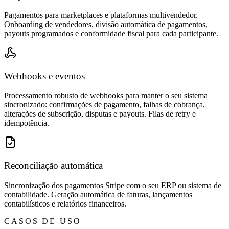
Pagamentos para marketplaces e plataformas multivendedor.
Onboarding de vendedores, divisão automática de pagamentos,
payouts programados e conformidade fiscal para cada participante.
Webhooks e eventos
Processamento robusto de webhooks para manter o seu sistema
sincronizado: confirmações de pagamento, falhas de cobrança,
alterações de subscrição, disputas e payouts. Filas de retry e
idempotência.
Reconciliação automática
Sincronização dos pagamentos Stripe com o seu ERP ou sistema de
contabilidade. Geração automática de faturas, lançamentos
contabilísticos e relatórios financeiros.
CASOS DE USO