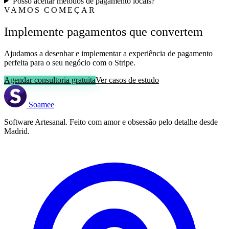
Posso aceitar métodos de pagamento locais?
VAMOS COMEÇAR
Implemente pagamentos que convertem
Ajudamos a desenhar e implementar a experiência de pagamento
perfeita para o seu negócio com o Stripe.
Agendar consultoria gratuita
Ver casos de estudo
Soamee
Software Artesanal. Feito com amor e obsessão pelo detalhe desde
Madrid.