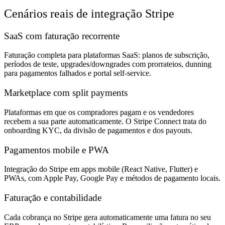
Cenários reais de integração Stripe
SaaS com faturação recorrente
Faturação completa para plataformas SaaS: planos de subscrição,
períodos de teste, upgrades/downgrades com prorrateios, dunning
para pagamentos falhados e portal self-service.
Marketplace com split payments
Plataformas em que os compradores pagam e os vendedores
recebem a sua parte automaticamente. O Stripe Connect trata do
onboarding KYC, da divisão de pagamentos e dos payouts.
Pagamentos mobile e PWA
Integração do Stripe em apps mobile (React Native, Flutter) e
PWAs, com Apple Pay, Google Pay e métodos de pagamento locais.
Faturação e contabilidade
Cada cobrança no Stripe gera automaticamente uma fatura no seu