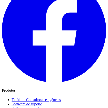
Produtos
Tenki — Consultoras e agências
Software de suporte