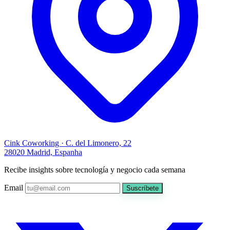
Cink Coworking · C. del Limonero, 22
28020 Madrid, Espanha
Recibe insights sobre tecnología y negocio cada semana
Email
Suscríbete