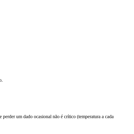
o.
e perder um dado ocasional não é crítico (temperatura a cada