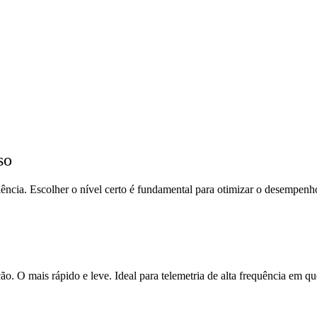
so
ência. Escolher o nível certo é fundamental para otimizar o desempenh
. O mais rápido e leve. Ideal para telemetria de alta frequência em qu