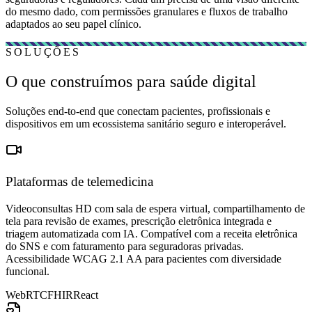
do mesmo dado, com permissões granulares e fluxos de trabalho
adaptados ao seu papel clínico.
SOLUÇÕES
O que construímos para saúde digital
Soluções end-to-end que conectam pacientes, profissionais e
dispositivos em um ecossistema sanitário seguro e interoperável.
Plataformas de telemedicina
Videoconsultas HD com sala de espera virtual, compartilhamento de
tela para revisão de exames, prescrição eletrônica integrada e
triagem automatizada com IA. Compatível com a receita eletrônica
do SNS e com faturamento para seguradoras privadas.
Acessibilidade WCAG 2.1 AA para pacientes com diversidade
funcional.
WebRTC
FHIR
React