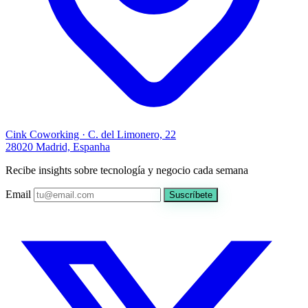
Cink Coworking · C. del Limonero, 22
28020 Madrid, Espanha
Recibe insights sobre tecnología y negocio cada semana
Email
Suscríbete