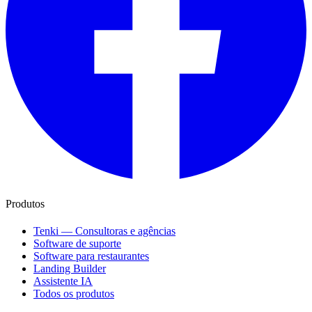
Produtos
Tenki — Consultoras e agências
Software de suporte
Software para restaurantes
Landing Builder
Assistente IA
Todos os produtos