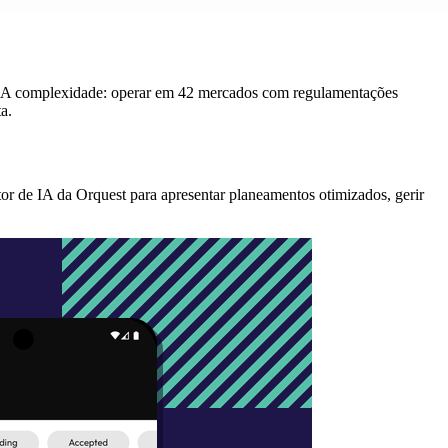
eal. A complexidade: operar em 42 mercados com regulamentações
a.
r de IA da Orquest para apresentar planeamentos otimizados, gerir