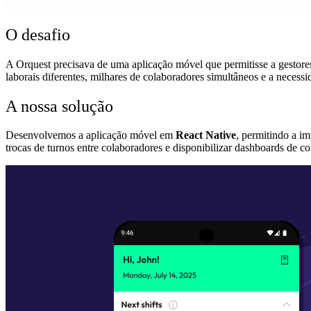
O desafio
A Orquest precisava de uma aplicação móvel que permitisse a gestore
laborais diferentes, milhares de colaboradores simultâneos e a necessi
A nossa solução
Desenvolvemos a aplicação móvel em
React Native
, permitindo a i
trocas de turnos entre colaboradores e disponibilizar dashboards de c