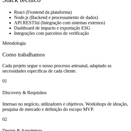
React (Frontend da plataforma)
Node.js (Backend e processamento de dados)
API RESTful (Integração com sistemas externos)
Dashboard de impacto e exportação ESG
Integrações com parceiros de verificação
Metodologia
Como trabalhamos
Cada projeto segue o nosso processo artesanal, adaptado as
necessidades especificas de cada cliente.
01
Discovery & Requisitos
Imersao no negócio, utilizadores e objetivos. Workshops de ideação,
pesquisa de mercado e definição do escopo MVP.
02
Design & Arquitetura