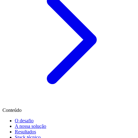
Conteúdo
O desafio
A nossa solução
Resultados
Stack técnico