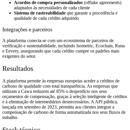
Acordos de compra personalizados
(offtake agreements)
adaptados às necessidades de cada cliente
Sistema de rastreabilidade
que garante a procedência e
qualidade de cada crédito adquirido
Integrações e parceiros
A plataforma conecta-se com um ecossistema de parceiros de
verificação e sustentabilidade, incluindo Isometric, Ecochain, Runa
e Eevery, assegurando que cada crédito cumpre os padrões mais
exigentes do setor.
Resultados
A plataforma permite às empresas europeias aceder a créditos de
carbono de qualidade com total transparência. As empresas que
utilizam a Cawa reduzem até 85% o desperdício nos seus
orçamentos de compensação, graças à seleção inteligente de créditos
e à eliminação de intermediários desnecessários. A API pública,
lançada em setembro de 2023, permitiu aos clientes integrar a
compensação de carbono de forma automatizada nos seus fluxos de
trabalho.
Stack técnico