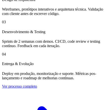
Wireframes, protótipos interativos e arquitetura técnica. Validação
com cliente antes de escrever código.
03
Desenvolvimento & Testing
Sprints de 2 semanas com demos. CI/CD, code review e testing
contínuo. Feedback em cada iteração.
04
Entrega & Evolução
Deploy em produção, monitorização e suporte. Métricas pos-
lançamento e roadmap de melhorias contínuas.
Ver processo completo