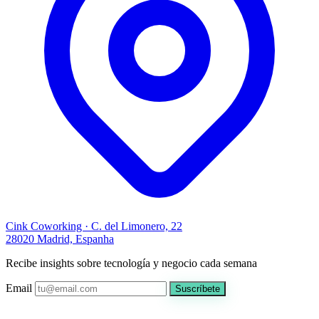
Cink Coworking · C. del Limonero, 22
28020 Madrid, Espanha
Recibe insights sobre tecnología y negocio cada semana
Email
Suscríbete