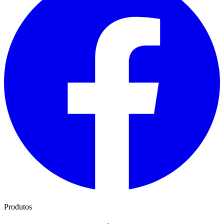
Produtos