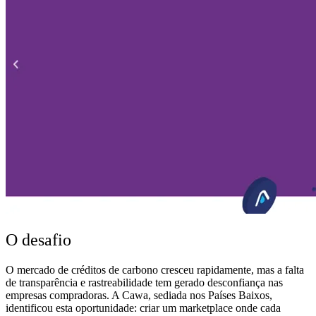
O desafio
O mercado de créditos de carbono cresceu rapidamente, mas a falta
de transparência e rastreabilidade tem gerado desconfiança nas
empresas compradoras. A Cawa, sediada nos Países Baixos,
identificou esta oportunidade: criar um marketplace onde cada