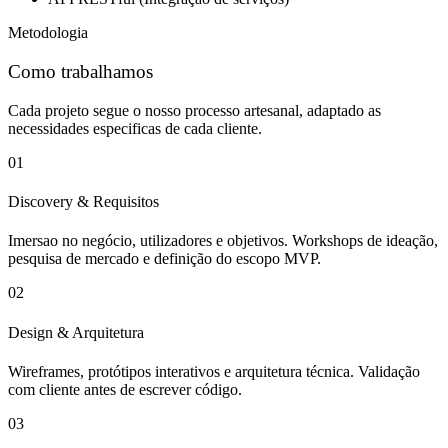
Metodologia
Como trabalhamos
Cada projeto segue o nosso processo artesanal, adaptado as
necessidades especificas de cada cliente.
01
Discovery & Requisitos
Imersao no negócio, utilizadores e objetivos. Workshops de ideação,
pesquisa de mercado e definição do escopo MVP.
02
Design & Arquitetura
Wireframes, protótipos interativos e arquitetura técnica. Validação
com cliente antes de escrever código.
03