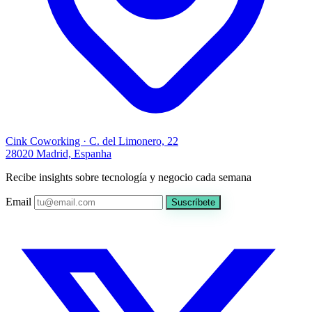
Cink Coworking · C. del Limonero, 22
28020 Madrid, Espanha
Recibe insights sobre tecnología y negocio cada semana
Email
Suscríbete