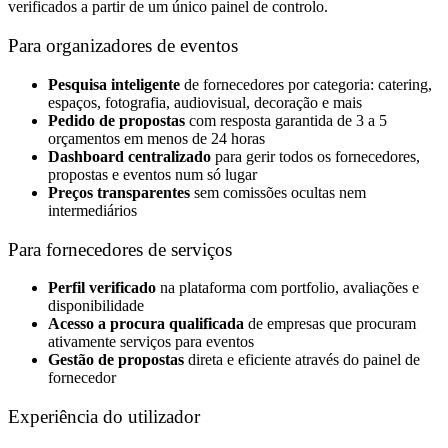
verificados a partir de um único painel de controlo.
Para organizadores de eventos
Pesquisa inteligente
de fornecedores por categoria: catering,
espaços, fotografia, audiovisual, decoração e mais
Pedido de propostas
com resposta garantida de 3 a 5
orçamentos em menos de 24 horas
Dashboard centralizado
para gerir todos os fornecedores,
propostas e eventos num só lugar
Preços transparentes
sem comissões ocultas nem
intermediários
Para fornecedores de serviços
Perfil verificado
na plataforma com portfolio, avaliações e
disponibilidade
Acesso a procura qualificada
de empresas que procuram
ativamente serviços para eventos
Gestão de propostas
direta e eficiente através do painel de
fornecedor
Experiência do utilizador