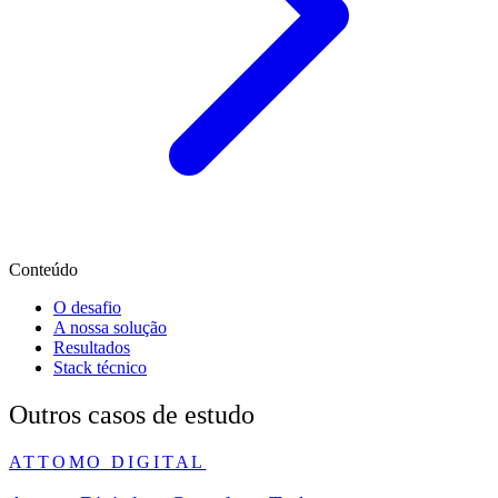
Conteúdo
O desafio
A nossa solução
Resultados
Stack técnico
Outros casos de estudo
ATTOMO DIGITAL