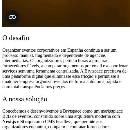
O desafio
Organizar eventos corporativos em Espanha contínua a ser um
processo manual, fragmentado e dependente de agencias
intermediarias. Os organizadores perdem horas a procurar
fornecedores fiáveis, a comparar orçamentos por email e a coordenar
serviços sem uma ferramenta centralizada. A Brytspace precisava de
uma plataforma digital que eliminasse essa fricção e permitisse a
qualquer empresa organizar eventos de forma autónoma, rápida e
com total transparência nos preços.
A nossa solução
Concebemos e desenvolvemos a Brytspace como um marketplace
B2B de eventos, construido sobre uma arquitetura moderna com
Next.js
e
Strapi
como CMS headless, que permite aos
organizadores encontrar, comparar e contratar fornecedores