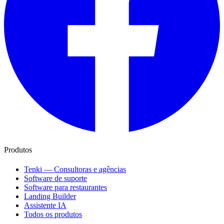
Produtos
Tenki — Consultoras e agências
Software de suporte
Software para restaurantes
Landing Builder
Assistente IA
Todos os produtos