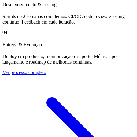
Desenvolvimento & Testing
Sprints de 2 semanas com demos. CI/CD, code review e testing
contínuo. Feedback em cada iteração.
04
Entrega & Evolução
Deploy em produção, monitorização e suporte. Métricas pos-
lançamento e roadmap de melhorias contínuas.
Ver processo completo