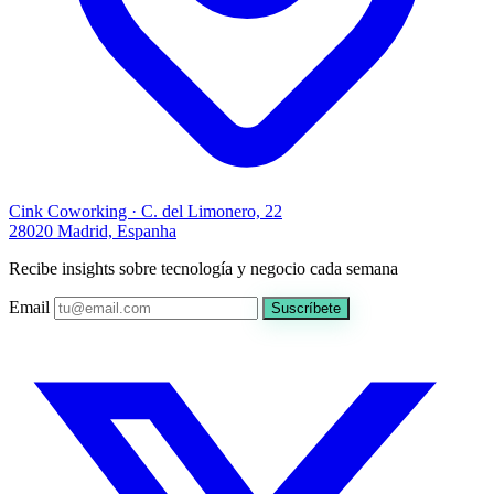
Cink Coworking · C. del Limonero, 22
28020 Madrid, Espanha
Recibe insights sobre tecnología y negocio cada semana
Email
Suscríbete