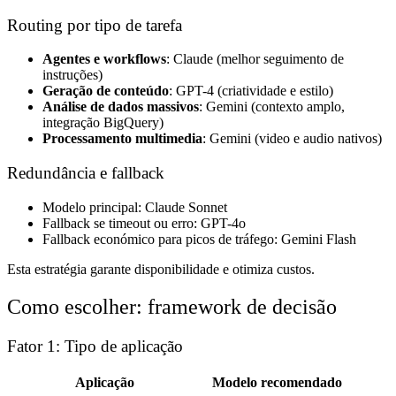
Routing por tipo de tarefa
Agentes e workflows
: Claude (melhor seguimento de
instruções)
Geração de conteúdo
: GPT-4 (criatividade e estilo)
Análise de dados massivos
: Gemini (contexto amplo,
integração BigQuery)
Processamento multimedia
: Gemini (video e audio nativos)
Redundância e fallback
Modelo principal: Claude Sonnet
Fallback se timeout ou erro: GPT-4o
Fallback económico para picos de tráfego: Gemini Flash
Esta estratégia garante disponibilidade e otimiza custos.
Como escolher: framework de decisão
Fator 1: Tipo de aplicação
Aplicação
Modelo recomendado