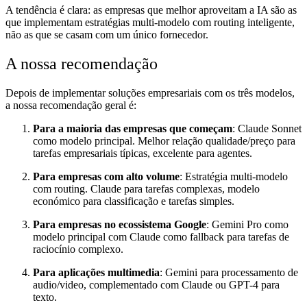
A tendência é clara: as empresas que melhor aproveitam a IA são as
que implementam estratégias multi-modelo com routing inteligente,
não as que se casam com um único fornecedor.
A nossa recomendação
Depois de implementar soluções empresariais com os três modelos,
a nossa recomendação geral é:
Para a maioria das empresas que começam
: Claude Sonnet
como modelo principal. Melhor relação qualidade/preço para
tarefas empresariais típicas, excelente para agentes.
Para empresas com alto volume
: Estratégia multi-modelo
com routing. Claude para tarefas complexas, modelo
económico para classificação e tarefas simples.
Para empresas no ecossistema Google
: Gemini Pro como
modelo principal com Claude como fallback para tarefas de
raciocínio complexo.
Para aplicações multimedia
: Gemini para processamento de
audio/video, complementado com Claude ou GPT-4 para
texto.