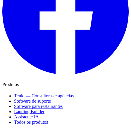
Produtos
Tenki — Consultoras e agências
Software de suporte
Software para restaurantes
Landing Builder
Assistente IA
Todos os produtos