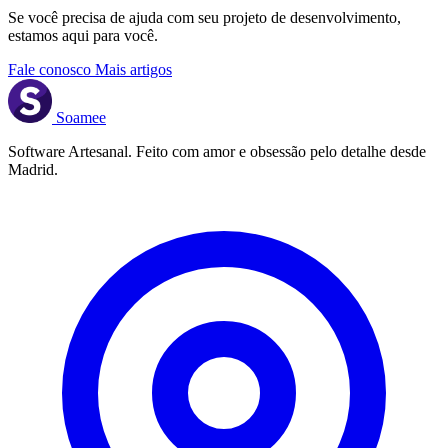
Se você precisa de ajuda com seu projeto de desenvolvimento,
estamos aqui para você.
Fale conosco
Mais artigos
Soamee
Software Artesanal. Feito com amor e obsessão pelo detalhe desde
Madrid.