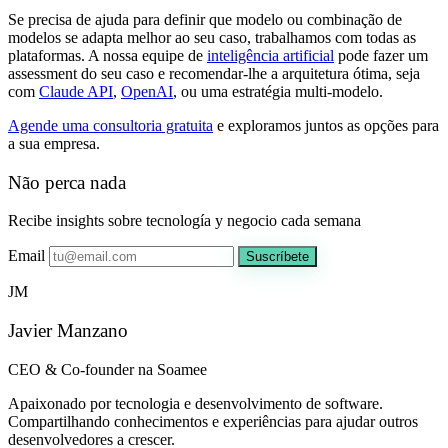
Se precisa de ajuda para definir que modelo ou combinação de
modelos se adapta melhor ao seu caso, trabalhamos com todas as
plataformas. A nossa equipe de
inteligência artificial
pode fazer um
assessment do seu caso e recomendar-lhe a arquitetura ótima, seja
com
Claude API
,
OpenAI
, ou uma estratégia multi-modelo.
Agende uma consultoria gratuita
e exploramos juntos as opções para
a sua empresa.
Não perca nada
Recibe insights sobre tecnología y negocio cada semana
Email
Suscríbete
JM
Javier Manzano
CEO & Co-founder na Soamee
Apaixonado por tecnologia e desenvolvimento de software.
Compartilhando conhecimentos e experiências para ajudar outros
desenvolvedores a crescer.