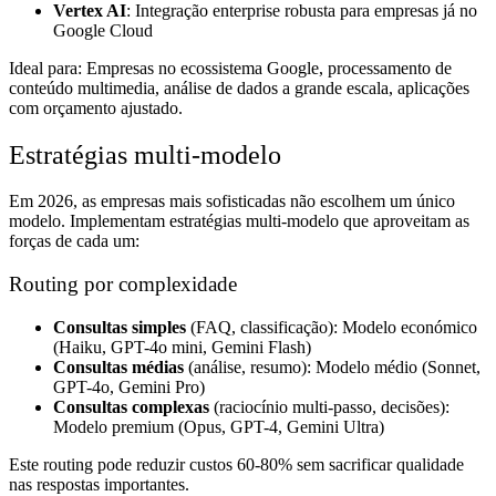
Vertex AI
: Integração enterprise robusta para empresas já no
Google Cloud
Ideal para: Empresas no ecossistema Google, processamento de
conteúdo multimedia, análise de dados a grande escala, aplicações
com orçamento ajustado.
Estratégias multi-modelo
Em 2026, as empresas mais sofisticadas não escolhem um único
modelo. Implementam estratégias multi-modelo que aproveitam as
forças de cada um:
Routing por complexidade
Consultas simples
(FAQ, classificação): Modelo económico
(Haiku, GPT-4o mini, Gemini Flash)
Consultas médias
(análise, resumo): Modelo médio (Sonnet,
GPT-4o, Gemini Pro)
Consultas complexas
(raciocínio multi-passo, decisões):
Modelo premium (Opus, GPT-4, Gemini Ultra)
Este routing pode reduzir custos 60-80% sem sacrificar qualidade
nas respostas importantes.