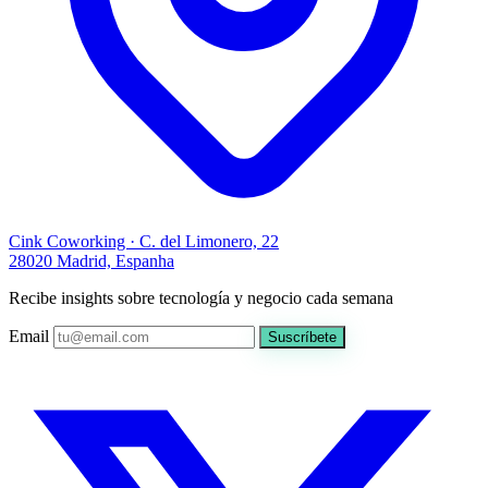
Cink Coworking · C. del Limonero, 22
28020 Madrid, Espanha
Recibe insights sobre tecnología y negocio cada semana
Email
Suscríbete