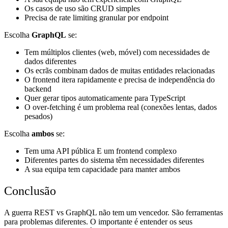
Os casos de uso são CRUD simples
Precisa de rate limiting granular por endpoint
Escolha
GraphQL
se:
Tem múltiplos clientes (web, móvel) com necessidades de
dados diferentes
Os ecrãs combinam dados de muitas entidades relacionadas
O frontend itera rapidamente e precisa de independência do
backend
Quer gerar tipos automaticamente para TypeScript
O over-fetching é um problema real (conexões lentas, dados
pesados)
Escolha
ambos
se:
Tem uma API pública E um frontend complexo
Diferentes partes do sistema têm necessidades diferentes
A sua equipa tem capacidade para manter ambos
Conclusão
A guerra REST vs GraphQL não tem um vencedor. São ferramentas
para problemas diferentes. O importante é entender os seus