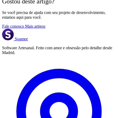
Gostou deste artigo?
Se você precisa de ajuda com seu projeto de desenvolvimento,
estamos aqui para você.
Fale conosco
Mais artigos
Soamee
Software Artesanal. Feito com amor e obsessão pelo detalhe desde
Madrid.