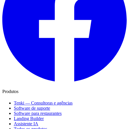
Produtos
Tenki — Consultoras e agências
Software de suporte
Software para restaurantes
Landing Builder
Assistente IA
Todos os produtos