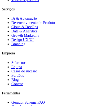
Serviços
IA & Automação
Desenvolvimento de Produto
Cloud & DevOps
Data & Analytics
Growth Marketing
Design UX/UI
Branding
Empresa
Sobre nós
Equipa
Casos de sucesso
Portfólio
Blog
Contato
Ferramentas
Gerador Schema FAQ