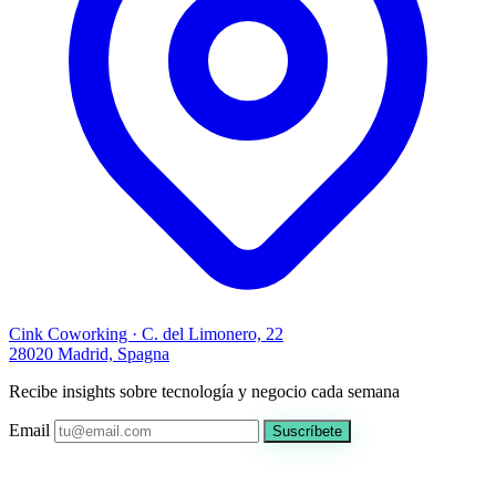
Cink Coworking · C. del Limonero, 22
28020 Madrid, Spagna
Recibe insights sobre tecnología y negocio cada semana
Email
Suscríbete