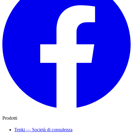
Prodotti
Tenki — Società di consulenza