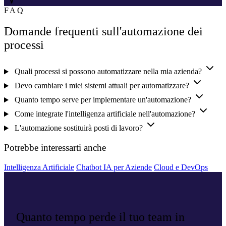
FAQ
Domande frequenti sull'automazione dei
processi
Quali processi si possono automatizzare nella mia azienda?
Devo cambiare i miei sistemi attuali per automatizzare?
Quanto tempo serve per implementare un'automazione?
Come integrate l'intelligenza artificiale nell'automazione?
L'automazione sostituirà posti di lavoro?
Potrebbe interessarti anche
Intelligenza Artificiale
Chatbot IA per Aziende
Cloud e DevOps
Quanto tempo perde il tuo team in