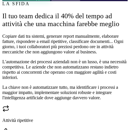
LA SFIDA
Il tuo team dedica il 40% del tempo ad
attività che una macchina farebbe meglio
Copiare dati tra sistemi, generare report manualmente, elaborare
fatture, rispondere a email ripetitive, classificare documenti... Ogni
giorno, i tuoi collaboratori più preziosi perdono ore in attività
meccaniche che non aggiungono valore al business.
L'automazione dei processi aziendali non è un lusso, è una necessità
competitiva. Le aziende che non automatizzano restano indietro
rispetto ai concorrenti che operano con maggiore agilità e costi
inferiori.
La chiave non è automatizzare tutto, ma identificare i processi a
maggior impatto, implementare soluzioni robuste e integrare
l'intelligenza artificiale dove aggiunge davvero valore.
Attività ripetitive