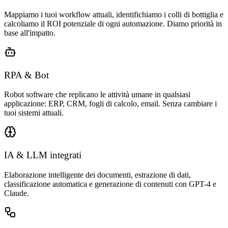
Mappiamo i tuoi workflow attuali, identifichiamo i colli di bottiglia e
calcoliamo il ROI potenziale di ogni automazione. Diamo priorità in
base all'impatto.
RPA & Bot
Robot software che replicano le attività umane in qualsiasi
applicazione: ERP, CRM, fogli di calcolo, email. Senza cambiare i
tuoi sistemi attuali.
IA & LLM integrati
Elaborazione intelligente dei documenti, estrazione di dati,
classificazione automatica e generazione di contenuti con GPT-4 e
Claude.