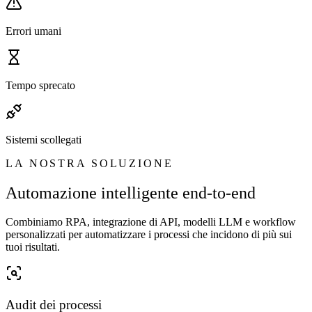
Errori umani
Tempo sprecato
Sistemi scollegati
LA NOSTRA SOLUZIONE
Automazione intelligente end-to-end
Combiniamo RPA, integrazione di API, modelli LLM e workflow
personalizzati per automatizzare i processi che incidono di più sui
tuoi risultati.
Audit dei processi