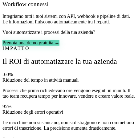
Workflow connessi
Integriamo tutti i tuoi sistemi con API, webhook e pipeline di dati.
Le informazioni fluiscono automaticamente tra i reparti.
Vuoi automatizzare i processi della tua azienda?
Prenota una demo gratuita →
IMPATTO
Il ROI di automatizzare la tua azienda
-60%
Riduzione del tempo in attività manuali
Processi che prima richiedevano ore vengono eseguiti in minuti. Il
tuo team recupera tempo per innovare, vendere e creare valore reale.
95%
Riduzione degli errori operativi
Le macchine non si stancano, non si distraggono e non commettono
errori di trascrizione. La precisione aumenta drasticamente.