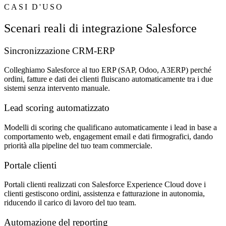
CASI D'USO
Scenari reali di integrazione Salesforce
Sincronizzazione CRM-ERP
Colleghiamo Salesforce al tuo ERP (SAP, Odoo, A3ERP) perché
ordini, fatture e dati dei clienti fluiscano automaticamente tra i due
sistemi senza intervento manuale.
Lead scoring automatizzato
Modelli di scoring che qualificano automaticamente i lead in base a
comportamento web, engagement email e dati firmografici, dando
priorità alla pipeline del tuo team commerciale.
Portale clienti
Portali clienti realizzati con Salesforce Experience Cloud dove i
clienti gestiscono ordini, assistenza e fatturazione in autonomia,
riducendo il carico di lavoro del tuo team.
Automazione del reporting