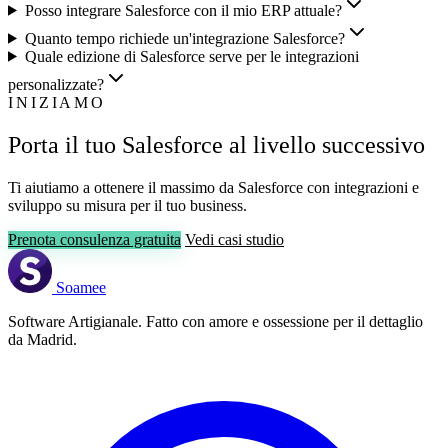
Posso integrare Salesforce con il mio ERP attuale?
Quanto tempo richiede un'integrazione Salesforce?
Quale edizione di Salesforce serve per le integrazioni
personalizzate?
INIZIAMO
Porta il tuo Salesforce al livello successivo
Ti aiutiamo a ottenere il massimo da Salesforce con integrazioni e
sviluppo su misura per il tuo business.
Prenota consulenza gratuita
Vedi casi studio
Soamee
Software Artigianale. Fatto con amore e ossessione per il dettaglio
da Madrid.