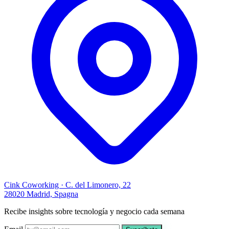
Cink Coworking · C. del Limonero, 22
28020 Madrid, Spagna
Recibe insights sobre tecnología y negocio cada semana