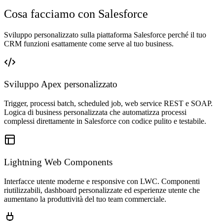
Cosa facciamo con Salesforce
Sviluppo personalizzato sulla piattaforma Salesforce perché il tuo
CRM funzioni esattamente come serve al tuo business.
Sviluppo Apex personalizzato
Trigger, processi batch, scheduled job, web service REST e SOAP.
Logica di business personalizzata che automatizza processi
complessi direttamente in Salesforce con codice pulito e testabile.
Lightning Web Components
Interfacce utente moderne e responsive con LWC. Componenti
riutilizzabili, dashboard personalizzate ed esperienze utente che
aumentano la produttività del tuo team commerciale.