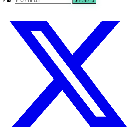
Email
Suscríbete