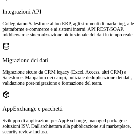
Integrazioni API
Colleghiamo Salesforce al tuo ERP, agli strumenti di marketing, alle
piattaforme e-commerce e ai sistemi interni. API REST/SOAP,
middleware e sincronizzazione bidirezionale dei dati in tempo reale.
Migrazione dei dati
Migrazione sicura da CRM legacy (Excel, Access, altri CRM) a
Salesforce. Mappatura dei campi, pulizia e deduplicazione dei dati,
validazione post-migrazione e formazione del team.
AppExchange e pacchetti
Sviluppo di applicazioni per AppExchange, managed package e
soluzioni ISV. Dall'architettura alla pubblicazione sul marketplace,
security review inclusa.