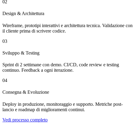
02
Design & Architettura
Wireframe, prototipi interattivi e architettura tecnica. Validazione con
il cliente prima di scrivere codice.
03
Sviluppo & Testing
Sprint di 2 settimane con demo. CI/CD, code review e testing
continuo. Feedback a ogni iterazione.
04
Consegna & Evoluzione
Deploy in produzione, monitoraggio e supporto. Metriche post-
lancio e roadmap di miglioramenti continui.
Vedi processo completo