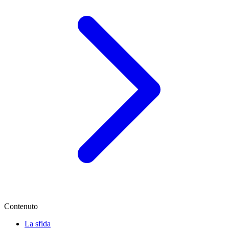
Contenuto
La sfida