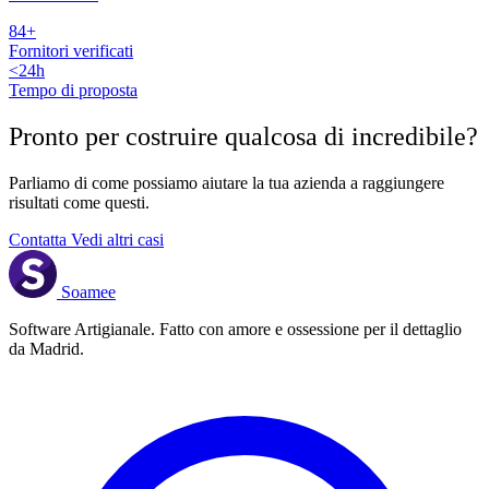
84+
Fornitori verificati
<24h
Tempo di proposta
Pronto per costruire qualcosa di
incredibile
?
Parliamo di come possiamo aiutare la tua azienda a raggiungere
risultati come questi.
Contatta
Vedi altri casi
Soamee
Software Artigianale. Fatto con amore e ossessione per il dettaglio
da Madrid.