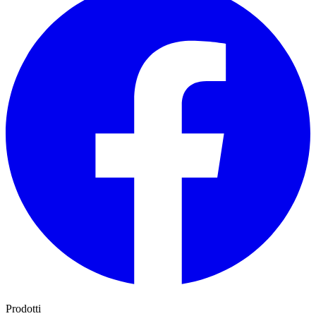
Prodotti