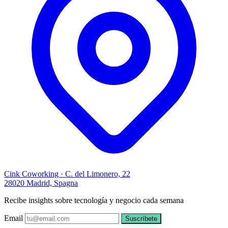
Cink Coworking · C. del Limonero, 22
28020 Madrid, Spagna
Recibe insights sobre tecnología y negocio cada semana
Email
Suscríbete