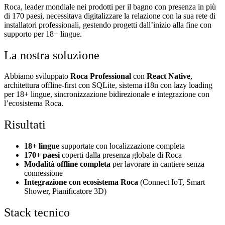
Roca, leader mondiale nei prodotti per il bagno con presenza in più
di 170 paesi, necessitava digitalizzare la relazione con la sua rete di
installatori professionali, gestendo progetti dall’inizio alla fine con
supporto per 18+ lingue.
La nostra soluzione
Abbiamo sviluppato
Roca Professional
con
React Native
,
architettura offline-first con SQLite, sistema i18n con lazy loading
per 18+ lingue, sincronizzazione bidirezionale e integrazione con
l’ecosistema Roca.
Risultati
18+ lingue
supportate con localizzazione completa
170+ paesi
coperti dalla presenza globale di Roca
Modalità offline completa
per lavorare in cantiere senza
connessione
Integrazione con ecosistema Roca
(Connect IoT, Smart
Shower, Pianificatore 3D)
Stack tecnico