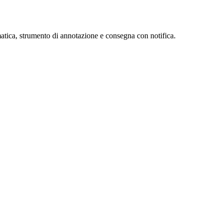
tica, strumento di annotazione e consegna con notifica.