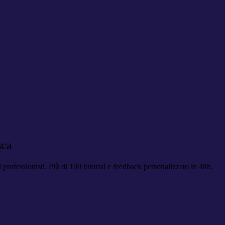
sca
 professionisti. Più di 100 tutorial e feedback personalizzato in 48h.