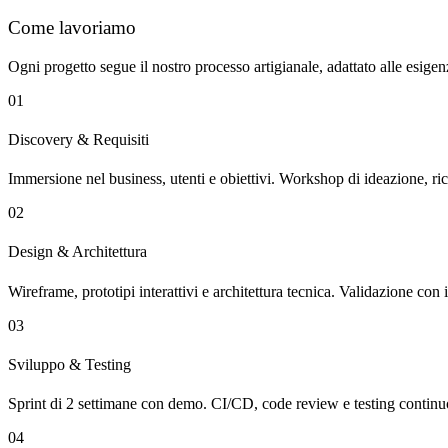
Come lavoriamo
Ogni progetto segue il nostro processo artigianale, adattato alle esigen
01
Discovery & Requisiti
Immersione nel business, utenti e obiettivi. Workshop di ideazione, ri
02
Design & Architettura
Wireframe, prototipi interattivi e architettura tecnica. Validazione con i
03
Sviluppo & Testing
Sprint di 2 settimane con demo. CI/CD, code review e testing continu
04