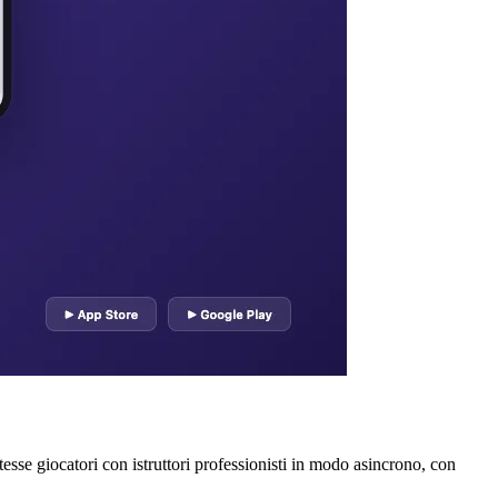
sse giocatori con istruttori professionisti in modo asincrono, con