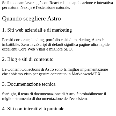
Se il tuo team lavora già con React e la tua applicazione è interattiva
per natura, Next.js è l’estensione naturale.
Quando scegliere Astro
1. Siti web aziendali e di marketing
Per siti corporate, landing, portfolio e siti di marketing, Astro è
imbattibile. Zero JavaScript di default significa pagine ultra-rapide,
eccellenti Core Web Vitals e migliore SEO.
2. Blog e siti di contenuto
Le Content Collections di Astro sono la miglior implementazione
che abbiamo visto per gestire contenuto in Markdown/MDX.
3. Documentazione tecnica
Starlight, il tema di documentazione di Astro, è probabilmente il
miglior strumento di documentazione dell’ecosistema.
4. Siti con interattività puntuale