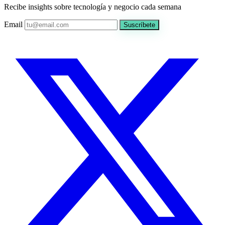
Recibe insights sobre tecnología y negocio cada semana
Email
Suscríbete