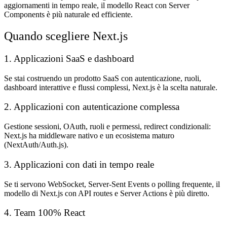
aggiornamenti in tempo reale, il modello React con Server
Components è più naturale ed efficiente.
Quando scegliere Next.js
1. Applicazioni SaaS e dashboard
Se stai costruendo un prodotto SaaS con autenticazione, ruoli,
dashboard interattive e flussi complessi, Next.js è la scelta naturale.
2. Applicazioni con autenticazione complessa
Gestione sessioni, OAuth, ruoli e permessi, redirect condizionali:
Next.js ha middleware nativo e un ecosistema maturo
(NextAuth/Auth.js).
3. Applicazioni con dati in tempo reale
Se ti servono WebSocket, Server-Sent Events o polling frequente, il
modello di Next.js con API routes e Server Actions è più diretto.
4. Team 100% React