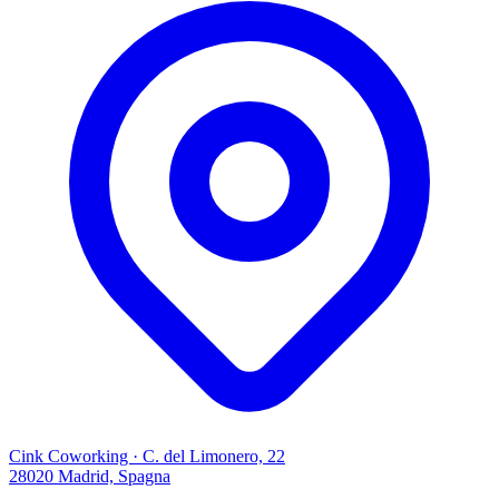
Cink Coworking · C. del Limonero, 22
28020 Madrid, Spagna