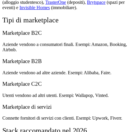
(alloggio studentesco),
TrasterOne
(depositi),
Brytspace
(spazi per
eventi) e
Invisible Homes
(immobiliare).
Tipi di marketplace
Marketplace B2C
Aziende vendono a consumatori finali. Esempi: Amazon, Booking,
Airbnb.
Marketplace B2B
Aziende vendono ad altre aziende. Esempi: Alibaba, Faire.
Marketplace C2C
Utenti vendono ad altri utenti. Esempi: Wallapop, Vinted.
Marketplace di servizi
Connette fornitori di servizi con clienti. Esempi: Upwork, Fiverr.
Stack raccomandato nel 2026