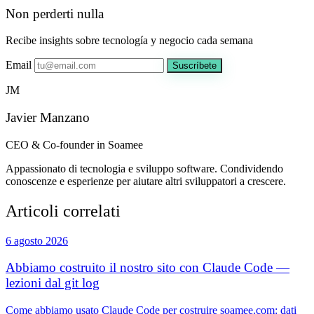
Non perderti nulla
Recibe insights sobre tecnología y negocio cada semana
Email
Suscríbete
JM
Javier Manzano
CEO & Co-founder in Soamee
Appassionato di tecnologia e sviluppo software. Condividendo
conoscenze e esperienze per aiutare altri sviluppatori a crescere.
Articoli correlati
6 agosto 2026
Abbiamo costruito il nostro sito con Claude Code —
lezioni dal git log
Come abbiamo usato Claude Code per costruire soamee.com: dati