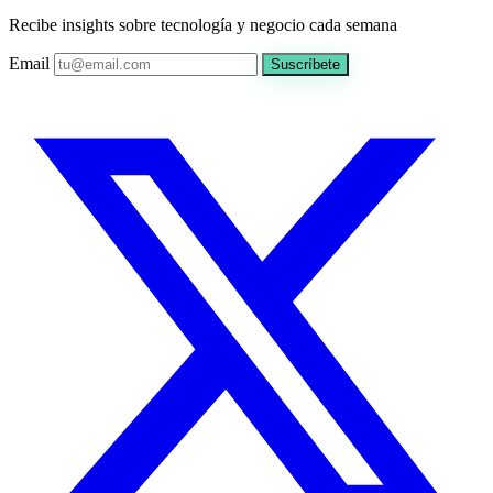
Recibe insights sobre tecnología y negocio cada semana
Email
Suscríbete