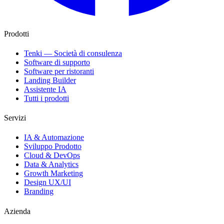
Prodotti
Tenki — Società di consulenza
Software di supporto
Software per ristoranti
Landing Builder
Assistente IA
Tutti i prodotti
Servizi
IA & Automazione
Sviluppo Prodotto
Cloud & DevOps
Data & Analytics
Growth Marketing
Design UX/UI
Branding
Azienda