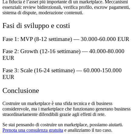
La fiducia è l’asset più importante di un marketplace. Meccanismi
essenziali: review bidirezionali, verifica profilo, escrow pagamenti,
sistema di dispute, moderazione contenuti.
Fasi di sviluppo e costi
Fase 1: MVP (8-12 settimane) — 30.000-60.000 EUR
Fase 2: Growth (12-16 settimane) — 40.000-80.000
EUR
Fase 3: Scale (16-24 settimane) — 60.000-150.000
EUR
Conclusione
Costruire un marketplace è una sfida tecnica e di business
considerevole, ma i marketplace che funzionano generano business
straordinariamente difendibili grazie agli effetti di rete.
Se stai pensando di costruire un marketplace, possiamo aiutarti.
Prenota una consulenza gratuita
e analizziamo il tuo caso.