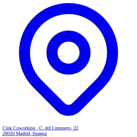
Cink Coworking · C. del Limonero, 22
28020 Madrid, Spagna