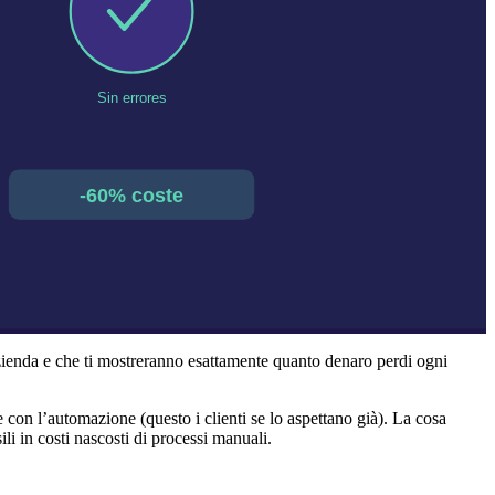
azienda e che ti mostreranno esattamente quanto denaro perdi ogni
 con l’automazione (questo i clienti se lo aspettano già). La cosa
 in costi nascosti di processi manuali.