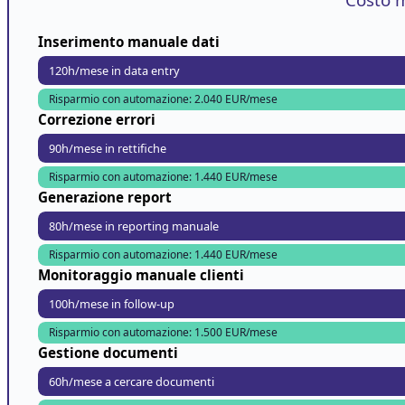
Inserimento manuale dati
120h/mese in data entry
Risparmio con automazione: 2.040 EUR/mese
Correzione errori
90h/mese in rettifiche
Risparmio con automazione: 1.440 EUR/mese
Generazione report
80h/mese in reporting manuale
Risparmio con automazione: 1.440 EUR/mese
Monitoraggio manuale clienti
100h/mese in follow-up
Risparmio con automazione: 1.500 EUR/mese
Gestione documenti
60h/mese a cercare documenti