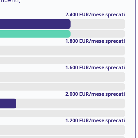
2.400 EUR/mese sprecati
1.800 EUR/mese sprecati
1.600 EUR/mese sprecati
2.000 EUR/mese sprecati
1.200 EUR/mese sprecati