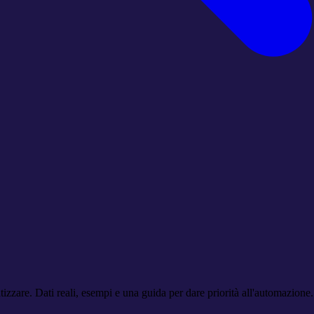
zzare. Dati reali, esempi e una guida per dare priorità all'automazione.