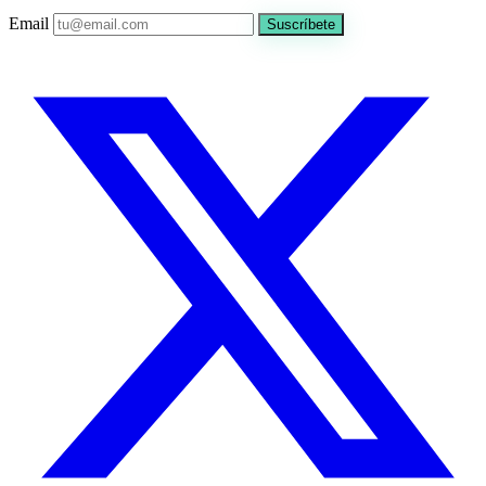
Email
Suscríbete