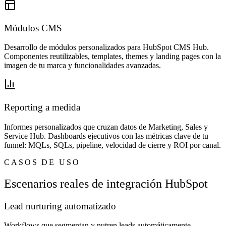
Módulos CMS
Desarrollo de módulos personalizados para HubSpot CMS Hub.
Componentes reutilizables, templates, themes y landing pages con la
imagen de tu marca y funcionalidades avanzadas.
Reporting a medida
Informes personalizados que cruzan datos de Marketing, Sales y
Service Hub. Dashboards ejecutivos con las métricas clave de tu
funnel: MQLs, SQLs, pipeline, velocidad de cierre y ROI por canal.
CASOS DE USO
Escenarios reales de integración HubSpot
Lead nurturing automatizado
Workflows que segmentan y nutren leads automáticamente