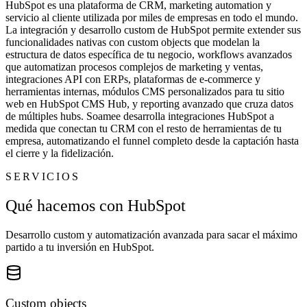
HubSpot es una plataforma de CRM, marketing automation y
servicio al cliente utilizada por miles de empresas en todo el mundo.
La integración y desarrollo custom de HubSpot permite extender sus
funcionalidades nativas con custom objects que modelan la
estructura de datos específica de tu negocio, workflows avanzados
que automatizan procesos complejos de marketing y ventas,
integraciones API con ERPs, plataformas de e-commerce y
herramientas internas, módulos CMS personalizados para tu sitio
web en HubSpot CMS Hub, y reporting avanzado que cruza datos
de múltiples hubs. Soamee desarrolla integraciones HubSpot a
medida que conectan tu CRM con el resto de herramientas de tu
empresa, automatizando el funnel completo desde la captación hasta
el cierre y la fidelización.
SERVICIOS
Qué hacemos con HubSpot
Desarrollo custom y automatización avanzada para sacar el máximo
partido a tu inversión en HubSpot.
Custom objects