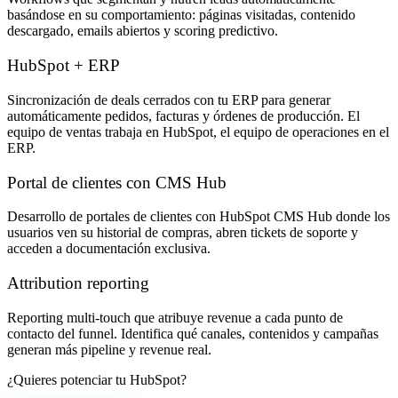
basándose en su comportamiento: páginas visitadas, contenido
descargado, emails abiertos y scoring predictivo.
HubSpot + ERP
Sincronización de deals cerrados con tu ERP para generar
automáticamente pedidos, facturas y órdenes de producción. El
equipo de ventas trabaja en HubSpot, el equipo de operaciones en el
ERP.
Portal de clientes con CMS Hub
Desarrollo de portales de clientes con HubSpot CMS Hub donde los
usuarios ven su historial de compras, abren tickets de soporte y
acceden a documentación exclusiva.
Attribution reporting
Reporting multi-touch que atribuye revenue a cada punto de
contacto del funnel. Identifica qué canales, contenidos y campañas
generan más pipeline y revenue real.
¿Quieres potenciar tu HubSpot?