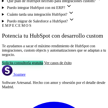
Qué plan de HubSpot necesito para integraciones custom?
Puedo integrar HubSpot con mi ERP?
Cuánto tarda una integración HubSpot?
Puedo migrar de Salesforce a HubSpot?
EMPECEMOS
Potencia tu HubSpot con desarrollo custom
Te ayudamos a sacar el máximo rendimiento de HubSpot con
integraciones, custom objects y automatizaciones que se adaptan a tu
negocio.
Solicita consultoría gratuita
Ver casos de éxito
Soamee
Software Artesanal. Hecho con amor y obsesión por el detalle desde
Madrid.