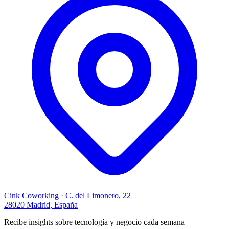
Cink Coworking · C. del Limonero, 22
28020 Madrid, España
Recibe insights sobre tecnología y negocio cada semana