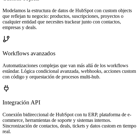
Modelamos la estructura de datos de HubSpot con custom objects
que reflejan tu negocio: productos, suscripciones, proyectos o
cualquier entidad que necesites trackear junto con contactos,
empresas y deals.
Workflows avanzados
Automatizaciones complejas que van más allá de los workflows
estándar. Lógica condicional avanzada, webhooks, acciones custom
con código y orquestación de procesos multi-hub.
Integración API
Conexión bidireccional de HubSpot con tu ERP, plataforma de e-
commerce, herramientas de soporte y sistemas internos.
Sincronización de contactos, deals, tickets y datos custom en tiempo
real.