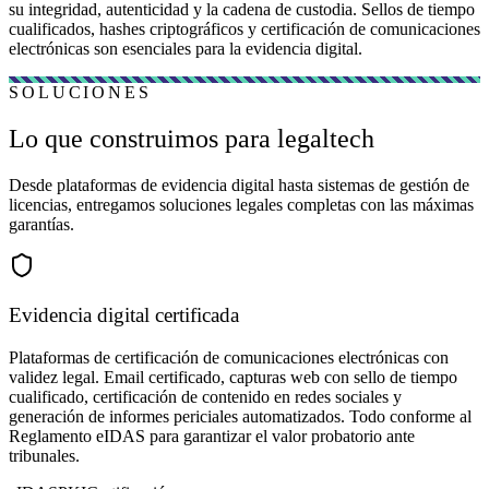
su integridad, autenticidad y la cadena de custodia. Sellos de tiempo
cualificados, hashes criptográficos y certificación de comunicaciones
electrónicas son esenciales para la evidencia digital.
SOLUCIONES
Lo que construimos para legaltech
Desde plataformas de evidencia digital hasta sistemas de gestión de
licencias, entregamos soluciones legales completas con las máximas
garantías.
Evidencia digital certificada
Plataformas de certificación de comunicaciones electrónicas con
validez legal. Email certificado, capturas web con sello de tiempo
cualificado, certificación de contenido en redes sociales y
generación de informes periciales automatizados. Todo conforme al
Reglamento eIDAS para garantizar el valor probatorio ante
tribunales.