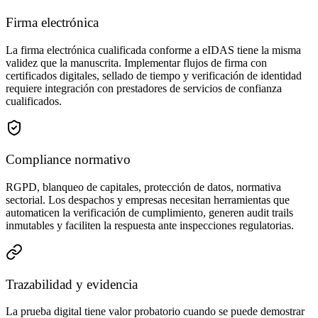
Firma electrónica
La firma electrónica cualificada conforme a eIDAS tiene la misma
validez que la manuscrita. Implementar flujos de firma con
certificados digitales, sellado de tiempo y verificación de identidad
requiere integración con prestadores de servicios de confianza
cualificados.
Compliance normativo
RGPD, blanqueo de capitales, protección de datos, normativa
sectorial. Los despachos y empresas necesitan herramientas que
automaticen la verificación de cumplimiento, generen audit trails
inmutables y faciliten la respuesta ante inspecciones regulatorias.
Trazabilidad y evidencia
La prueba digital tiene valor probatorio cuando se puede demostrar