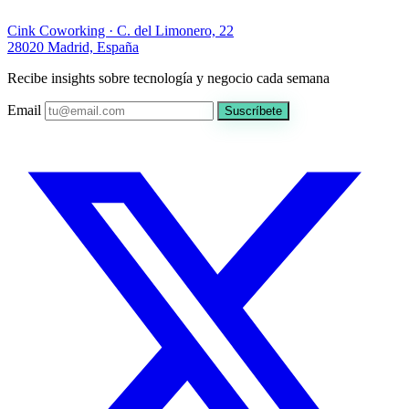
Cink Coworking · C. del Limonero, 22
28020 Madrid, España
Recibe insights sobre tecnología y negocio cada semana
Email
Suscríbete