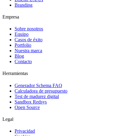
Branding
Empresa
Sobre nosotros
Equipo
Casos de éxito
Portfolio
Nuestra marca
Blog
Contacto
Herramientas
Generador Schema FAQ
Calculadora de presupuesto
Test de madurez digital
Sandbox Redsys
Open Source
Legal
Privacidad