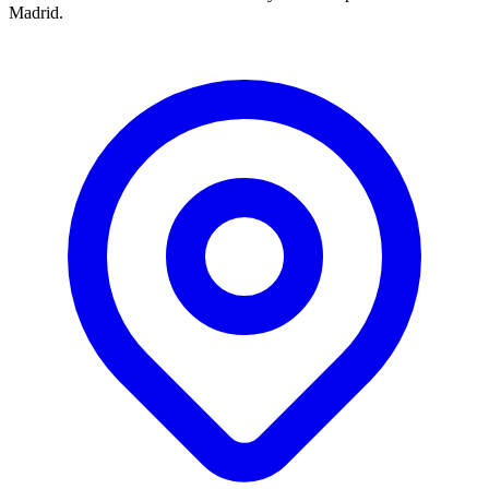
Madrid.