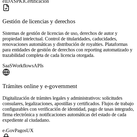
eIDAS
PKI
Certificación
Gestión de licencias y derechos
Sistemas de gestión de licencias de uso, derechos de autor y
propiedad intelectual. Control de titularidades, caducidades,
renovaciones automáticas y distribución de royalties. Plataformas
para entidades de gestión de derechos con reporting automatizado y
trazabilidad completa de cada licencia otorgada.
SaaS
Workflows
APIs
Trámites online y e-government
Digitalización de trámites legales y administrativos: solicitudes
consulares, legalizaciones, apostillas y certificados. Flujos de trabajo
configurables con verificación de identidad, pago de tasas integrado,
firma electrónica y notificaciones automáticas del estado de cada
expediente al ciudadano.
e-Gov
Pagos
UX