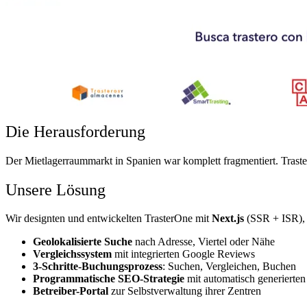
Die Herausforderung
Der Mietlagerraummarkt in Spanien war komplett fragmentiert. Tra
Unsere Lösung
Wir designten und entwickelten TrasterOne mit
Next.js
(SSR + ISR),
Geolokalisierte Suche
nach Adresse, Viertel oder Nähe
Vergleichssystem
mit integrierten Google Reviews
3-Schritte-Buchungsprozess
: Suchen, Vergleichen, Buchen
Programmatische SEO-Strategie
mit automatisch generierte
Betreiber-Portal
zur Selbstverwaltung ihrer Zentren