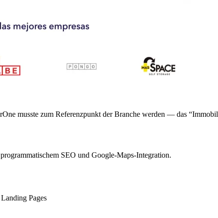
sterOne musste zum Referenzpunkt der Branche werden — das “Immobil
 programmatischem SEO und Google-Maps-Integration.
n Landing Pages