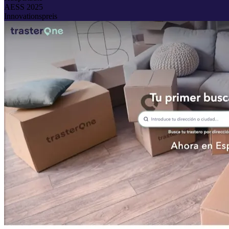
AESS 2025
Innovationspreis