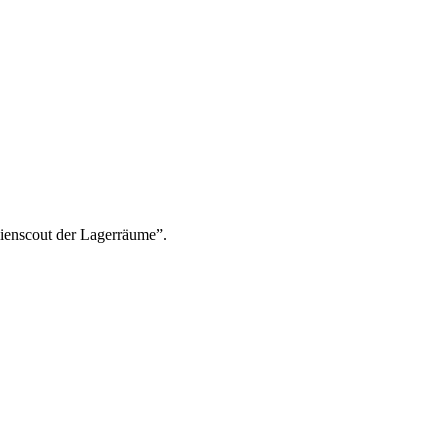
ienscout der Lagerräume”.