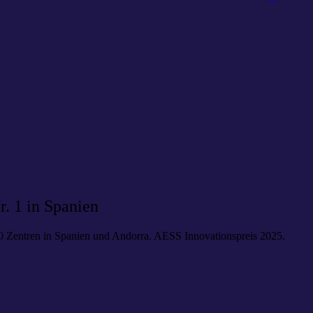
. 1 in Spanien
00 Zentren in Spanien und Andorra. AESS Innovationspreis 2025.