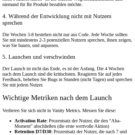
niemand für Ihr Produkt bezahlen möchte.
4. Während der Entwicklung nicht mit Nutzern
sprechen
Die Wochen 3-8 bestehen nicht nur aus Code. Jede Woche sollten
Sie mit mindestens 2-3 potenziellen Nutzern sprechen, ihnen zeigen,
was Sie bauen, und anpassen.
5. Launchen und verschwinden
Der Launch ist nicht das Ende, es ist der Anfang. Die 4 Wochen
nach dem Launch sind die kritischsten. Reagieren Sie auf jedes
Feedback, beheben Sie Bugs in Stunden (nicht Tagen) und sprechen
Sie mit jedem Nutzer.
Wichtige Metriken nach dem Launch
Verlieren Sie sich nicht in Vanity Metrics. Messen Sie diese:
Activation Rate
: Prozentsatz der Nutzer, die den “Aha-
Moment” abschließen (die erste wertvolle Aktion)
Retention D7/D30
: Prozentsatz der Nutzer, die nach 7 und