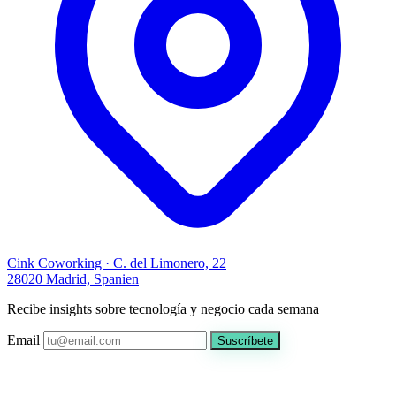
Cink Coworking · C. del Limonero, 22
28020 Madrid, Spanien
Recibe insights sobre tecnología y negocio cada semana
Email
Suscríbete