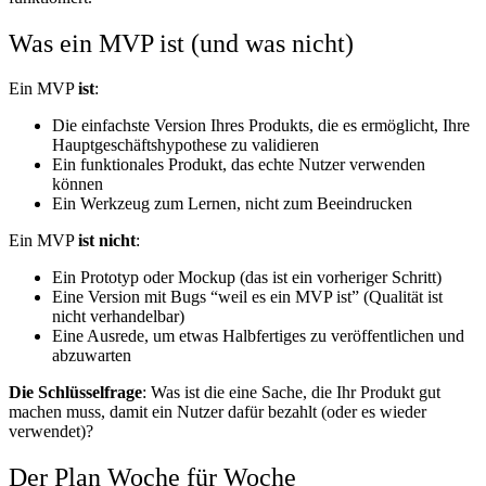
Was ein MVP ist (und was nicht)
Ein MVP
ist
:
Die einfachste Version Ihres Produkts, die es ermöglicht, Ihre
Hauptgeschäftshypothese zu validieren
Ein funktionales Produkt, das echte Nutzer verwenden
können
Ein Werkzeug zum Lernen, nicht zum Beeindrucken
Ein MVP
ist nicht
:
Ein Prototyp oder Mockup (das ist ein vorheriger Schritt)
Eine Version mit Bugs “weil es ein MVP ist” (Qualität ist
nicht verhandelbar)
Eine Ausrede, um etwas Halbfertiges zu veröffentlichen und
abzuwarten
Die Schlüsselfrage
: Was ist die eine Sache, die Ihr Produkt gut
machen muss, damit ein Nutzer dafür bezahlt (oder es wieder
verwendet)?
Der Plan Woche für Woche