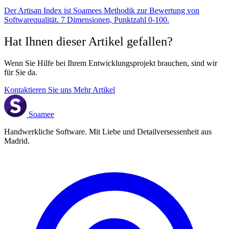
Der Artisan Index ist Soamees Methodik zur Bewertung von
Softwarequalität. 7 Dimensionen, Punktzahl 0-100.
Hat Ihnen dieser Artikel gefallen?
Wenn Sie Hilfe bei Ihrem Entwicklungsprojekt brauchen, sind wir
für Sie da.
Kontaktieren Sie uns
Mehr Artikel
Soamee
Handwerkliche Software. Mit Liebe und Detailversessenheit aus
Madrid.