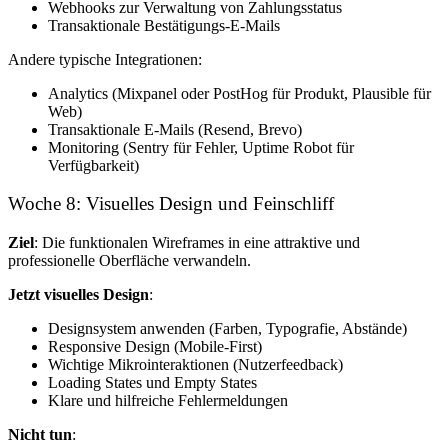
Webhooks zur Verwaltung von Zahlungsstatus
Transaktionale Bestätigungs-E-Mails
Andere typische Integrationen:
Analytics (Mixpanel oder PostHog für Produkt, Plausible für
Web)
Transaktionale E-Mails (Resend, Brevo)
Monitoring (Sentry für Fehler, Uptime Robot für
Verfügbarkeit)
Woche 8: Visuelles Design und Feinschliff
Ziel
: Die funktionalen Wireframes in eine attraktive und
professionelle Oberfläche verwandeln.
Jetzt visuelles Design
:
Designsystem anwenden (Farben, Typografie, Abstände)
Responsive Design (Mobile-First)
Wichtige Mikrointeraktionen (Nutzerfeedback)
Loading States und Empty States
Klare und hilfreiche Fehlermeldungen
Nicht tun
: