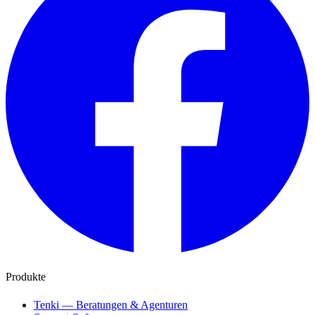
Produkte
Tenki — Beratungen & Agenturen