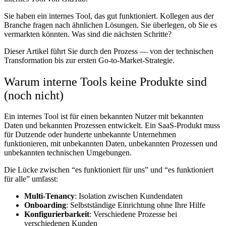
Sie haben ein internes Tool, das gut funktioniert. Kollegen aus der
Branche fragen nach ähnlichen Lösungen. Sie überlegen, ob Sie es
vermarkten könnten. Was sind die nächsten Schritte?
Dieser Artikel führt Sie durch den Prozess — von der technischen
Transformation bis zur ersten Go-to-Market-Strategie.
Warum interne Tools keine Produkte sind
(noch nicht)
Ein internes Tool ist für einen bekannten Nutzer mit bekannten
Daten und bekannten Prozessen entwickelt. Ein SaaS-Produkt muss
für Dutzende oder hunderte unbekannte Unternehmen
funktionieren, mit unbekannten Daten, unbekannten Prozessen und
unbekannten technischen Umgebungen.
Die Lücke zwischen “es funktioniert für uns” und “es funktioniert
für alle” umfasst:
Multi-Tenancy
: Isolation zwischen Kundendaten
Onboarding
: Selbstständige Einrichtung ohne Ihre Hilfe
Konfigurierbarkeit
: Verschiedene Prozesse bei
verschiedenen Kunden