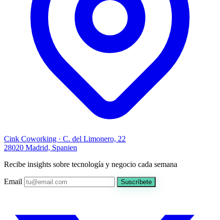
Cink Coworking · C. del Limonero, 22
28020 Madrid, Spanien
Recibe insights sobre tecnología y negocio cada semana
Email
Suscríbete