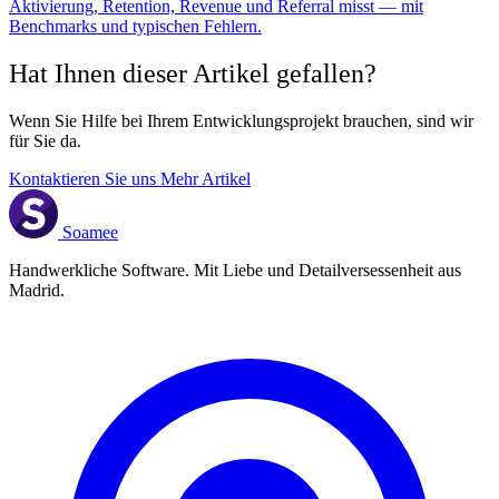
Aktivierung, Retention, Revenue und Referral misst — mit
Benchmarks und typischen Fehlern.
Hat Ihnen dieser Artikel gefallen?
Wenn Sie Hilfe bei Ihrem Entwicklungsprojekt brauchen, sind wir
für Sie da.
Kontaktieren Sie uns
Mehr Artikel
Soamee
Handwerkliche Software. Mit Liebe und Detailversessenheit aus
Madrid.