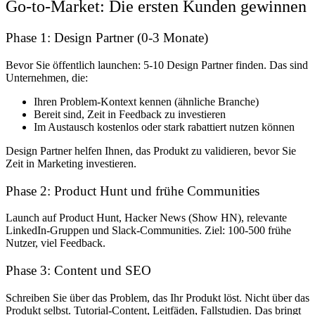
Go-to-Market: Die ersten Kunden gewinnen
Phase 1: Design Partner (0-3 Monate)
Bevor Sie öffentlich launchen: 5-10 Design Partner finden. Das sind
Unternehmen, die:
Ihren Problem-Kontext kennen (ähnliche Branche)
Bereit sind, Zeit in Feedback zu investieren
Im Austausch kostenlos oder stark rabattiert nutzen können
Design Partner helfen Ihnen, das Produkt zu validieren, bevor Sie
Zeit in Marketing investieren.
Phase 2: Product Hunt und frühe Communities
Launch auf Product Hunt, Hacker News (Show HN), relevante
LinkedIn-Gruppen und Slack-Communities. Ziel: 100-500 frühe
Nutzer, viel Feedback.
Phase 3: Content und SEO
Schreiben Sie über das Problem, das Ihr Produkt löst. Nicht über das
Produkt selbst. Tutorial-Content, Leitfäden, Fallstudien. Das bringt