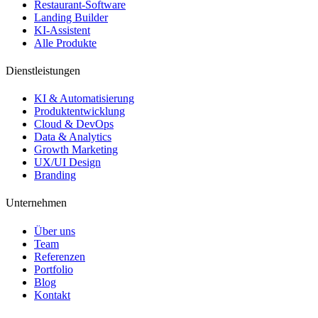
Restaurant-Software
Landing Builder
KI-Assistent
Alle Produkte
Dienstleistungen
KI & Automatisierung
Produktentwicklung
Cloud & DevOps
Data & Analytics
Growth Marketing
UX/UI Design
Branding
Unternehmen
Über uns
Team
Referenzen
Portfolio
Blog
Kontakt