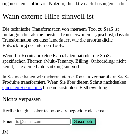
organischen Traffic von Nutzern, die aktiv nach Lösungen suchen.
Wann externe Hilfe sinnvoll ist
Die technische Transformation von internem Tool zu SaaS ist
umfangreicher als die meisten Teams erwarten. Typisch ist, dass die
Transformation genauso lang dauert wie die ursprüngliche
Entwicklung des internen Tools.
Wenn Ihr Kernteam keine Kapazitäten hat oder die SaaS-
spezifischen Themen (Multi-Tenancy, Billing, Onboarding) nicht
kennt, ist externe Unterstützung sinnvoll.
In Soamee haben wir mehrere interne Tools in vermarktbare SaaS-
Produkte transformiert. Wenn Sie über diesen Schritt nachdenken,
sprechen Sie mit uns
für eine kostenlose Erstbewertung.
Nichts verpassen
Recibe insights sobre tecnología y negocio cada semana
Email
Suscríbete
JM