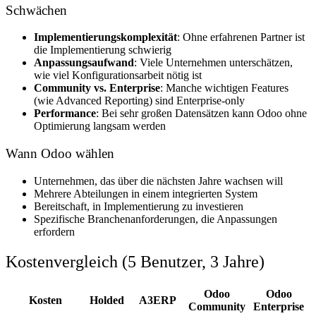
Schwächen
Implementierungskomplexität
: Ohne erfahrenen Partner ist
die Implementierung schwierig
Anpassungsaufwand
: Viele Unternehmen unterschätzen,
wie viel Konfigurationsarbeit nötig ist
Community vs. Enterprise
: Manche wichtigen Features
(wie Advanced Reporting) sind Enterprise-only
Performance
: Bei sehr großen Datensätzen kann Odoo ohne
Optimierung langsam werden
Wann Odoo wählen
Unternehmen, das über die nächsten Jahre wachsen will
Mehrere Abteilungen in einem integrierten System
Bereitschaft, in Implementierung zu investieren
Spezifische Branchenanforderungen, die Anpassungen
erfordern
Kostenvergleich (5 Benutzer, 3 Jahre)
Odoo
Odoo
Kosten
Holded
A3ERP
Community
Enterprise