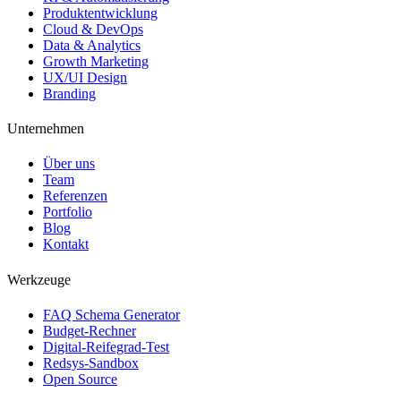
Produktentwicklung
Cloud & DevOps
Data & Analytics
Growth Marketing
UX/UI Design
Branding
Unternehmen
Über uns
Team
Referenzen
Portfolio
Blog
Kontakt
Werkzeuge
FAQ Schema Generator
Budget-Rechner
Digital-Reifegrad-Test
Redsys-Sandbox
Open Source