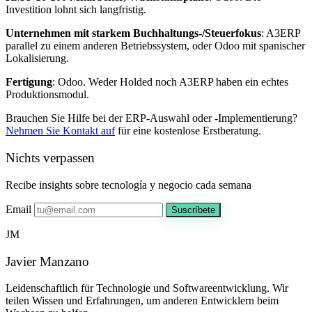
Investition lohnt sich langfristig.
Unternehmen mit starkem Buchhaltungs-/Steuerfokus
: A3ERP
parallel zu einem anderen Betriebssystem, oder Odoo mit spanischer
Lokalisierung.
Fertigung
: Odoo. Weder Holded noch A3ERP haben ein echtes
Produktionsmodul.
Brauchen Sie Hilfe bei der ERP-Auswahl oder -Implementierung?
Nehmen Sie Kontakt auf
für eine kostenlose Erstberatung.
Nichts verpassen
Recibe insights sobre tecnología y negocio cada semana
Email
Suscríbete
JM
Javier Manzano
Leidenschaftlich für Technologie und Softwareentwicklung. Wir
teilen Wissen und Erfahrungen, um anderen Entwicklern beim