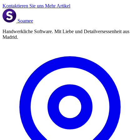
Kontaktieren Sie uns
Mehr Artikel
Soamee
Handwerkliche Software. Mit Liebe und Detailversessenheit aus
Madrid.