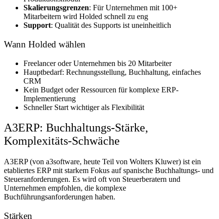
Skalierungsgrenzen
: Für Unternehmen mit 100+
Mitarbeitern wird Holded schnell zu eng
Support
: Qualität des Supports ist uneinheitlich
Wann Holded wählen
Freelancer oder Unternehmen bis 20 Mitarbeiter
Hauptbedarf: Rechnungsstellung, Buchhaltung, einfaches
CRM
Kein Budget oder Ressourcen für komplexe ERP-
Implementierung
Schneller Start wichtiger als Flexibilität
A3ERP: Buchhaltungs-Stärke,
Komplexitäts-Schwäche
A3ERP (von a3software, heute Teil von Wolters Kluwer) ist ein
etabliertes ERP mit starkem Fokus auf spanische Buchhaltungs- und
Steueranforderungen. Es wird oft von Steuerberatern und
Unternehmen empfohlen, die komplexe
Buchführungsanforderungen haben.
Stärken