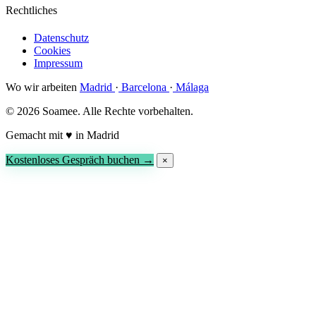
Rechtliches
Datenschutz
Cookies
Impressum
Wo wir arbeiten
Madrid
·
Barcelona
·
Málaga
© 2026 Soamee. Alle Rechte vorbehalten.
Gemacht mit
♥
in Madrid
Kostenloses Gespräch buchen →
×