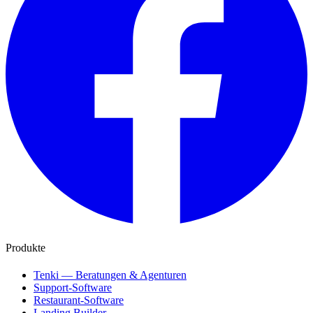
Produkte
Tenki — Beratungen & Agenturen
Support-Software
Restaurant-Software
Landing Builder