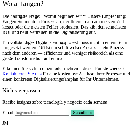
Wo anfangen?
Die häufigste Frage: “Womit beginnen wir?” Unsere Empfehlung:
Fangen Sie mit dem Prozess an, der Ihrem Team am meisten Zeit
kostet oder die meisten Fehler produziert. Das gibt den schnellsten
ROI und baut Vertrauen in die Digitalisierung auf.
Ein vollständiges Digitalisierungsprojekt muss nicht in einem Schritt
umgesetzt werden. Oft ist ein schrittweiser Ansatz — ein Prozess
nach dem anderen — effizienter und weniger risikoreich als eine
große Transformation auf einmal.
Erkennen Sie sich in einem oder mehreren dieser Punkte wieder?
Kontaktieren Sie uns
für eine kostenlose Analyse Ihrer Prozesse und
einen konkreten Digitalisierungsfahrplan für Ihr Unternehmen.
Nichts verpassen
Recibe insights sobre tecnología y negocio cada semana
Email
Suscríbete
JM