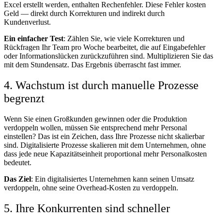
Excel erstellt werden, enthalten Rechenfehler. Diese Fehler kosten
Geld — direkt durch Korrekturen und indirekt durch
Kundenverlust.
Ein einfacher Test
: Zählen Sie, wie viele Korrekturen und
Rückfragen Ihr Team pro Woche bearbeitet, die auf Eingabefehler
oder Informationslücken zurückzuführen sind. Multiplizieren Sie das
mit dem Stundensatz. Das Ergebnis überrascht fast immer.
4. Wachstum ist durch manuelle Prozesse
begrenzt
Wenn Sie einen Großkunden gewinnen oder die Produktion
verdoppeln wollen, müssen Sie entsprechend mehr Personal
einstellen? Das ist ein Zeichen, dass Ihre Prozesse nicht skalierbar
sind. Digitalisierte Prozesse skalieren mit dem Unternehmen, ohne
dass jede neue Kapazitätseinheit proportional mehr Personalkosten
bedeutet.
Das Ziel
: Ein digitalisiertes Unternehmen kann seinen Umsatz
verdoppeln, ohne seine Overhead-Kosten zu verdoppeln.
5. Ihre Konkurrenten sind schneller