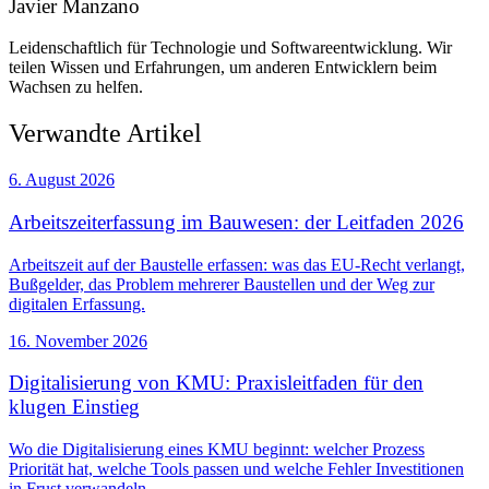
Javier Manzano
Leidenschaftlich für Technologie und Softwareentwicklung. Wir
teilen Wissen und Erfahrungen, um anderen Entwicklern beim
Wachsen zu helfen.
Verwandte Artikel
6. August 2026
Arbeitszeiterfassung im Bauwesen: der Leitfaden 2026
Arbeitszeit auf der Baustelle erfassen: was das EU-Recht verlangt,
Bußgelder, das Problem mehrerer Baustellen und der Weg zur
digitalen Erfassung.
16. November 2026
Digitalisierung von KMU: Praxisleitfaden für den
klugen Einstieg
Wo die Digitalisierung eines KMU beginnt: welcher Prozess
Priorität hat, welche Tools passen und welche Fehler Investitionen
in Frust verwandeln.