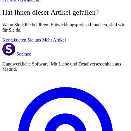
Hat Ihnen dieser Artikel gefallen?
Wenn Sie Hilfe bei Ihrem Entwicklungsprojekt brauchen, sind wir
für Sie da.
Kontaktieren Sie uns
Mehr Artikel
Soamee
Handwerkliche Software. Mit Liebe und Detailversessenheit aus
Madrid.