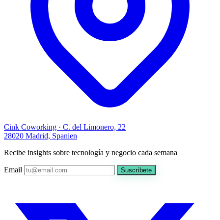
Cink Coworking · C. del Limonero, 22
28020 Madrid, Spanien
Recibe insights sobre tecnología y negocio cada semana
Email
Suscríbete