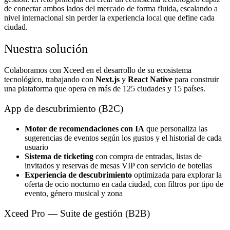
de conectar ambos lados del mercado de forma fluida, escalando a
nivel internacional sin perder la experiencia local que define cada
ciudad.
Nuestra solución
Colaboramos con Xceed en el desarrollo de su ecosistema
tecnológico, trabajando con
Next.js
y
React Native
para construir
una plataforma que opera en más de 125 ciudades y 15 países.
App de descubrimiento (B2C)
Motor de recomendaciones con IA
que personaliza las
sugerencias de eventos según los gustos y el historial de cada
usuario
Sistema de ticketing
con compra de entradas, listas de
invitados y reservas de mesas VIP con servicio de botellas
Experiencia de descubrimiento
optimizada para explorar la
oferta de ocio nocturno en cada ciudad, con filtros por tipo de
evento, género musical y zona
Xceed Pro — Suite de gestión (B2B)