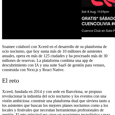
Soamee colaboró con Xceed en el desarrollo de su plataforma de
ocio nocturno, que hoy suma más de 10 millones de asistentes
anuales, opera en más de 125 ciudades y ha procesado más de 30
millones de reservas. La plataforma combina una app de
descubrimiento con IA y una suite SaaS de gestión para venues,
construida con Next.js y React Native.
El reto
Xceed, fundada en 2014 y con sede en Barcelona, se propuso
revolucionar la industria del ocio nocturno y los eventos con una
visión ambiciosa: construir una plataforma dual que sirviera tanto a
los asistentes que buscan los mejores planes nocturnos como a los
locales y festivales que necesitan herramientas profesionales de
gestión. El reto principal era crear un ecosistema tecnológico capaz