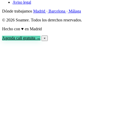
Aviso legal
Dónde trabajamos
Madrid
·
Barcelona
·
Málaga
© 2026 Soamee. Todos los derechos reservados.
Hecho con
♥
en Madrid
Agenda call gratuita →
×