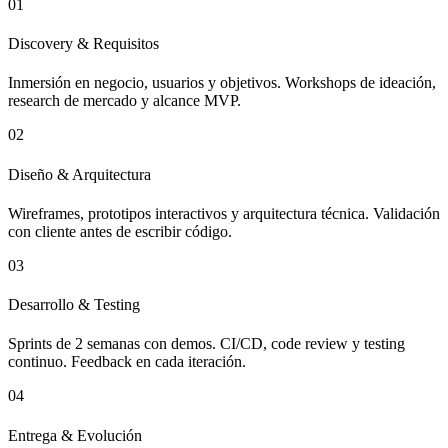
01
Discovery & Requisitos
Inmersión en negocio, usuarios y objetivos. Workshops de ideación,
research de mercado y alcance MVP.
02
Diseño & Arquitectura
Wireframes, prototipos interactivos y arquitectura técnica. Validación
con cliente antes de escribir código.
03
Desarrollo & Testing
Sprints de 2 semanas con demos. CI/CD, code review y testing
continuo. Feedback en cada iteración.
04
Entrega & Evolución