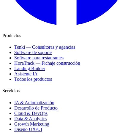
Productos
Tenki — Consultoras y agencias
Software de soporte
Software para restaurantes
HoraTrack — Fichaje construcción
Landing Builder
Asistente IA
Todos los productos
Servicios
IA & Automatización
Desarrollo de Producto
Cloud & DevOps
Data & Analytics
Growth Marketing
Diseño UX/UI