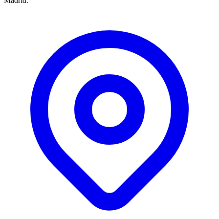
Madrid.