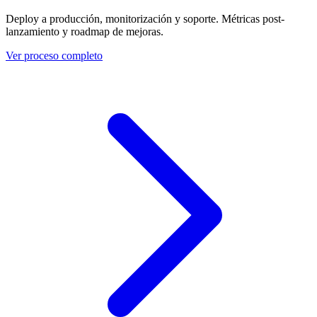
Deploy a producción, monitorización y soporte. Métricas post-
lanzamiento y roadmap de mejoras.
Ver proceso completo