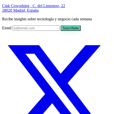
Cink Coworking · C. del Limonero, 22
28020 Madrid, España
Recibe insights sobre tecnología y negocio cada semana
Email
Suscríbete