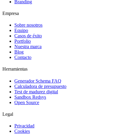
Branding
Empresa
Sobre nosotros
Equipo
Casos de éxito
Portfolio
Nuestra marca
Blog
Contacto
Herramientas
Generador Schema FAQ
Calculadora de presupuesto
Test de madurez digital
Sandbox Redsys
Open Source
Legal
Privacidad
Cookies