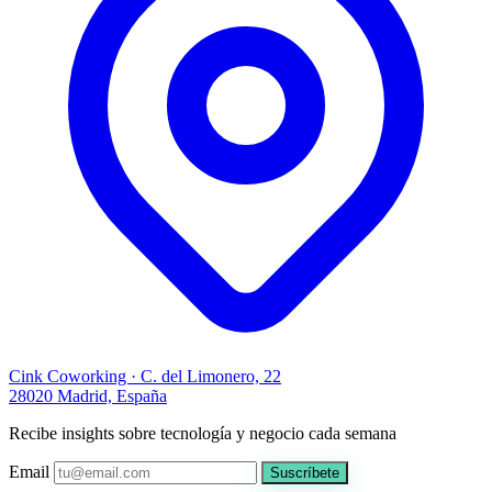
Cink Coworking · C. del Limonero, 22
28020 Madrid, España
Recibe insights sobre tecnología y negocio cada semana
Email
Suscríbete