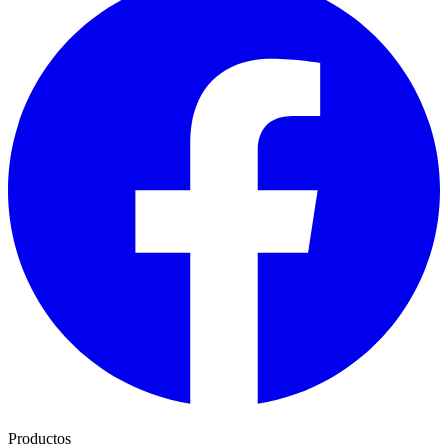
Productos