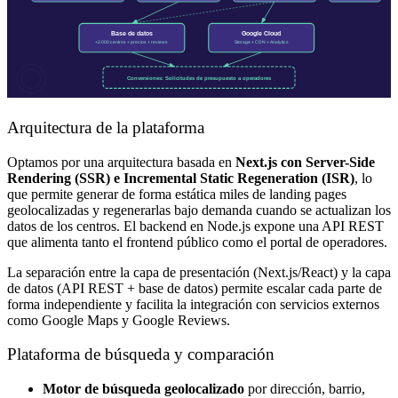
Arquitectura de la plataforma
Optamos por una arquitectura basada en
Next.js con Server-Side
Rendering (SSR) e Incremental Static Regeneration (ISR)
, lo
que permite generar de forma estática miles de landing pages
geolocalizadas y regenerarlas bajo demanda cuando se actualizan los
datos de los centros. El backend en Node.js expone una API REST
que alimenta tanto el frontend público como el portal de operadores.
La separación entre la capa de presentación (Next.js/React) y la capa
de datos (API REST + base de datos) permite escalar cada parte de
forma independiente y facilita la integración con servicios externos
como Google Maps y Google Reviews.
Plataforma de búsqueda y comparación
Motor de búsqueda geolocalizado
por dirección, barrio,