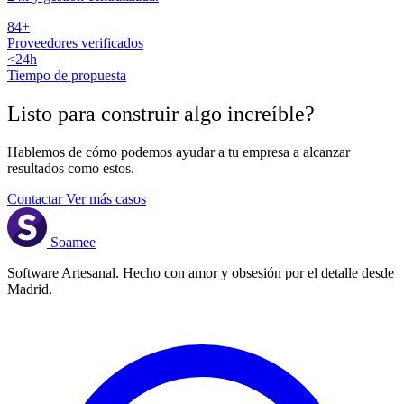
84+
Proveedores verificados
<24h
Tiempo de propuesta
Listo para construir algo
increíble
?
Hablemos de cómo podemos ayudar a tu empresa a alcanzar
resultados como estos.
Contactar
Ver más casos
Soamee
Software Artesanal. Hecho con amor y obsesión por el detalle desde
Madrid.