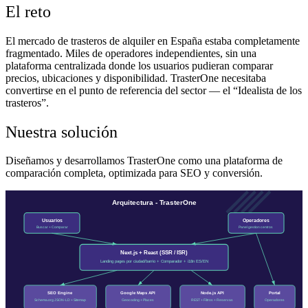
El reto
El mercado de trasteros de alquiler en España estaba completamente
fragmentado. Miles de operadores independientes, sin una
plataforma centralizada donde los usuarios pudieran comparar
precios, ubicaciones y disponibilidad. TrasterOne necesitaba
convertirse en el punto de referencia del sector — el “Idealista de los
trasteros”.
Nuestra solución
Diseñamos y desarrollamos TrasterOne como una plataforma de
comparación completa, optimizada para SEO y conversión.