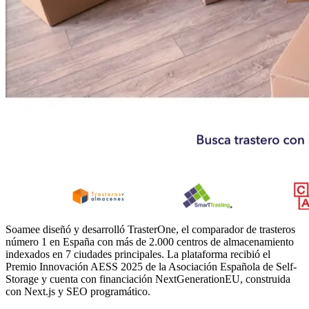
Soamee diseñó y desarrolló TrasterOne, el comparador de trasteros
número 1 en España con más de 2.000 centros de almacenamiento
indexados en 7 ciudades principales. La plataforma recibió el
Premio Innovación AESS 2025 de la Asociación Española de Self-
Storage y cuenta con financiación NextGenerationEU, construida
con Next.js y SEO programático.