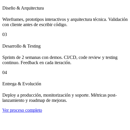
Diseño & Arquitectura
Wireframes, prototipos interactivos y arquitectura técnica. Validación
con cliente antes de escribir código.
03
Desarrollo & Testing
Sprints de 2 semanas con demos. CI/CD, code review y testing
continuo. Feedback en cada iteración.
04
Entrega & Evolución
Deploy a producción, monitorización y soporte. Métricas post-
lanzamiento y roadmap de mejoras.
Ver proceso completo