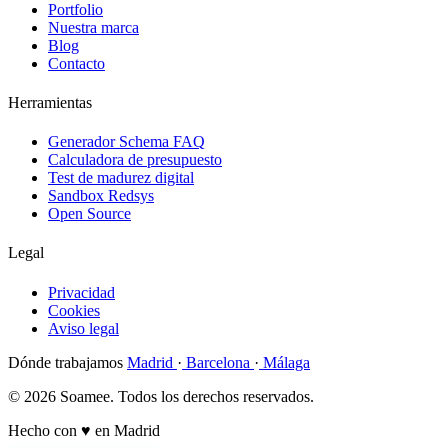
Portfolio
Nuestra marca
Blog
Contacto
Herramientas
Generador Schema FAQ
Calculadora de presupuesto
Test de madurez digital
Sandbox Redsys
Open Source
Legal
Privacidad
Cookies
Aviso legal
Dónde trabajamos
Madrid
·
Barcelona
·
Málaga
© 2026 Soamee. Todos los derechos reservados.
Hecho con
♥
en Madrid