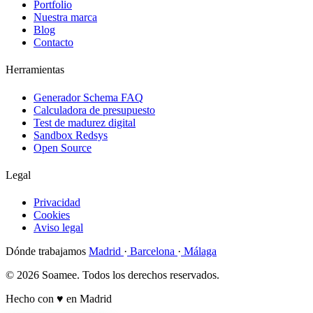
Portfolio
Nuestra marca
Blog
Contacto
Herramientas
Generador Schema FAQ
Calculadora de presupuesto
Test de madurez digital
Sandbox Redsys
Open Source
Legal
Privacidad
Cookies
Aviso legal
Dónde trabajamos
Madrid
·
Barcelona
·
Málaga
© 2026 Soamee. Todos los derechos reservados.
Hecho con
♥
en Madrid