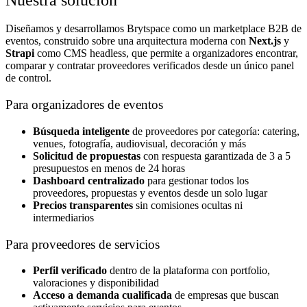
Diseñamos y desarrollamos Brytspace como un marketplace B2B de
eventos, construido sobre una arquitectura moderna con
Next.js
y
Strapi
como CMS headless, que permite a organizadores encontrar,
comparar y contratar proveedores verificados desde un único panel
de control.
Para organizadores de eventos
Búsqueda inteligente
de proveedores por categoría: catering,
venues, fotografía, audiovisual, decoración y más
Solicitud de propuestas
con respuesta garantizada de 3 a 5
presupuestos en menos de 24 horas
Dashboard centralizado
para gestionar todos los
proveedores, propuestas y eventos desde un solo lugar
Precios transparentes
sin comisiones ocultas ni
intermediarios
Para proveedores de servicios
Perfil verificado
dentro de la plataforma con portfolio,
valoraciones y disponibilidad
Acceso a demanda cualificada
de empresas que buscan