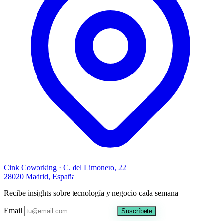
Cink Coworking · C. del Limonero, 22
28020 Madrid, España
Recibe insights sobre tecnología y negocio cada semana
Email
Suscríbete