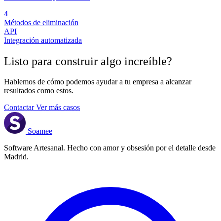
4
Métodos de eliminación
API
Integración automatizada
Listo para construir algo
increíble
?
Hablemos de cómo podemos ayudar a tu empresa a alcanzar
resultados como estos.
Contactar
Ver más casos
Soamee
Software Artesanal. Hecho con amor y obsesión por el detalle desde
Madrid.