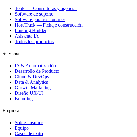
Tenki — Consultoras y agencias
Software de soporte
Software para restaurantes
HoraTrack — Fichaje construcción
Landing Builder
Asistente IA
Todos los productos
Servicios
IA & Automatización
Desarrollo de Producto
Cloud & DevOps
Data & Analytics
Growth Marketing
Diseño UX/UI
Branding
Empresa
Sobre nosotros
Equipo
Casos de éxito