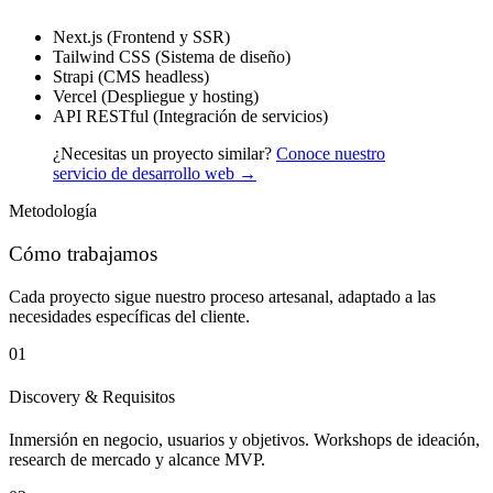
Next.js (Frontend y SSR)
Tailwind CSS (Sistema de diseño)
Strapi (CMS headless)
Vercel (Despliegue y hosting)
API RESTful (Integración de servicios)
¿Necesitas un proyecto similar?
Conoce nuestro
servicio de desarrollo web →
Metodología
Cómo trabajamos
Cada proyecto sigue nuestro proceso artesanal, adaptado a las
necesidades específicas del cliente.
01
Discovery & Requisitos
Inmersión en negocio, usuarios y objetivos. Workshops de ideación,
research de mercado y alcance MVP.