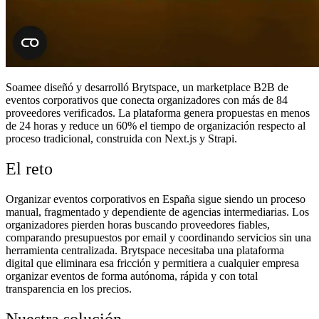
Soamee diseñó y desarrolló Brytspace, un marketplace B2B de
eventos corporativos que conecta organizadores con más de 84
proveedores verificados. La plataforma genera propuestas en menos
de 24 horas y reduce un 60% el tiempo de organización respecto al
proceso tradicional, construida con Next.js y Strapi.
El reto
Organizar eventos corporativos en España sigue siendo un proceso
manual, fragmentado y dependiente de agencias intermediarias. Los
organizadores pierden horas buscando proveedores fiables,
comparando presupuestos por email y coordinando servicios sin una
herramienta centralizada. Brytspace necesitaba una plataforma
digital que eliminara esa fricción y permitiera a cualquier empresa
organizar eventos de forma autónoma, rápida y con total
transparencia en los precios.
Nuestra solución