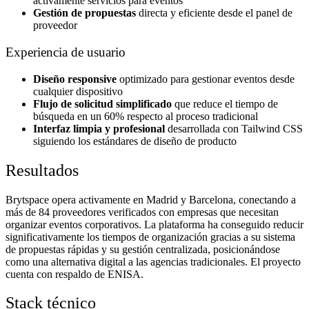
activamente servicios para eventos
Gestión de propuestas
directa y eficiente desde el panel de
proveedor
Experiencia de usuario
Diseño responsive
optimizado para gestionar eventos desde
cualquier dispositivo
Flujo de solicitud simplificado
que reduce el tiempo de
búsqueda en un 60% respecto al proceso tradicional
Interfaz limpia y profesional
desarrollada con Tailwind CSS
siguiendo los estándares de diseño de producto
Resultados
Brytspace opera activamente en Madrid y Barcelona, conectando a
más de 84 proveedores verificados con empresas que necesitan
organizar eventos corporativos. La plataforma ha conseguido reducir
significativamente los tiempos de organización gracias a su sistema
de propuestas rápidas y su gestión centralizada, posicionándose
como una alternativa digital a las agencias tradicionales. El proyecto
cuenta con respaldo de ENISA.
Stack técnico