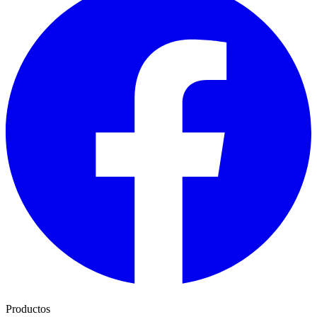
Productos