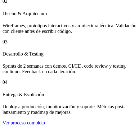
02
Diseño & Arquitectura
Wireframes, prototipos interactivos y arquitectura técnica. Validación
con cliente antes de escribir código.
03
Desarrollo & Testing
Sprints de 2 semanas con demos. CI/CD, code review y testing
continuo. Feedback en cada iteración.
04
Entrega & Evolución
Deploy a producción, monitorización y soporte. Métricas post-
lanzamiento y roadmap de mejoras.
Ver proceso completo