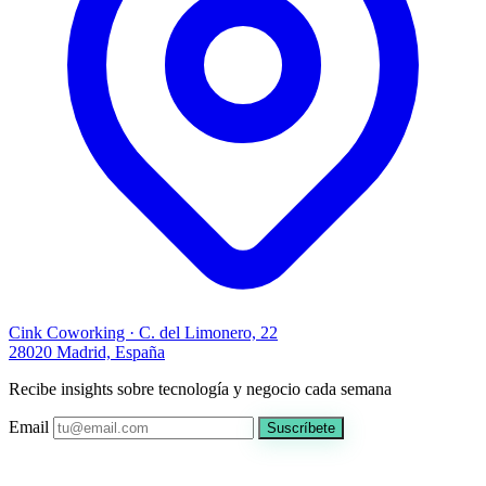
Cink Coworking · C. del Limonero, 22
28020 Madrid, España
Recibe insights sobre tecnología y negocio cada semana
Email
Suscríbete