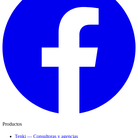
Productos
Tenki — Consultoras y agencias