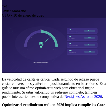
JM
Javier Manzano
CTO •
10 de enero de 2026
La velocidad de carga es crítica. Cada segundo de retraso puede
costar conversiones y afectar tu posicionamiento en buscadores. Esta
guía te muestra cómo optimizar tu web para obtener el mejor
rendimiento. Si estás valorando un rediseño completo, también
puede interesarte nuestra comparativa de
Next.js vs Astro en 2026
.
Optimizar el rendimiento web en 2026 implica cumplir las Core