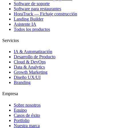
Software de soporte
Software para restaurantes
HoraTrack — Fichaje construcción
Landing Builder
Asistente IA
Todos los productos
Servicios
IA & Automatización
Desarrollo de Producto
Cloud & DevOps
Data & Analytics
Growth Marketing
Diseño UX/UI
Branding
Empresa
Sobre nosotros
Equipo
Casos de éxito
Portfolio
Nuestra marca