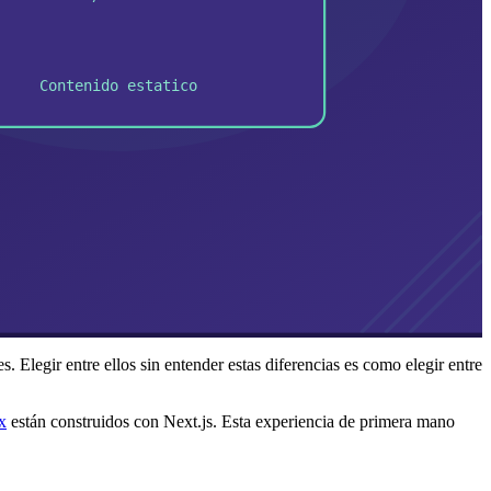
Elegir entre ellos sin entender estas diferencias es como elegir entre
x
están construidos con Next.js. Esta experiencia de primera mano