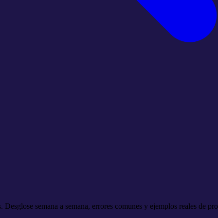
 Desglose semana a semana, errores comunes y ejemplos reales de pro