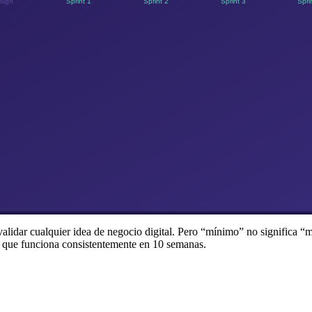
alidar cualquier idea de negocio digital. Pero “mínimo” no significa 
 que funciona consistentemente en 10 semanas.