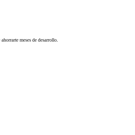
 ahorrarte meses de desarrollo.