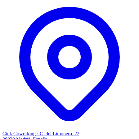
Cink Coworking · C. del Limonero, 22