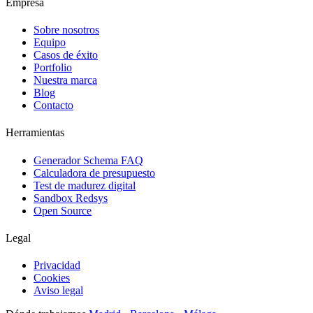
Empresa
Sobre nosotros
Equipo
Casos de éxito
Portfolio
Nuestra marca
Blog
Contacto
Herramientas
Generador Schema FAQ
Calculadora de presupuesto
Test de madurez digital
Sandbox Redsys
Open Source
Legal
Privacidad
Cookies
Aviso legal