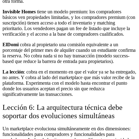
otra forma.
Invisible Homes
tiene un modelo premium: los compradores
básicos ven propiedades limitadas, y los compradores premium (con
suscripción) tienen acceso a todo el inventario y matching
prioritario. Los vendedores pagan un fee de listado que incluye la
verificación y el acceso a la base de compradores cualificados.
ElDomi
cobra al propietario una comisión equivalente a un
porcentaje del primer mes de alquiler cuando un estudiante confirma
la reserva. No cobra nada si no hay transacción (modelo success-
based que reduce la barrera de entrada para propietarios).
La lección
: cobra en el momento en que el valor ya se ha entregado,
no antes. Y cobra al lado del marketplace que más valor recibe de la
plataforma. Experimenta con el modelo hasta encontrar el punto
donde los usuarios aceptan el precio sin que reduzca
significativamente las transacciones.
Lección 6: La arquitectura técnica debe
soportar dos evoluciones simultáneas
Un marketplace evoluciona simultáneamente en dos dimensiones:
funcionalidades para compradores y funcionalidades para