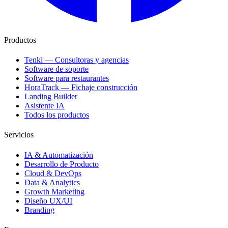
Productos
Tenki — Consultoras y agencias
Software de soporte
Software para restaurantes
HoraTrack — Fichaje construcción
Landing Builder
Asistente IA
Todos los productos
Servicios
IA & Automatización
Desarrollo de Producto
Cloud & DevOps
Data & Analytics
Growth Marketing
Diseño UX/UI
Branding