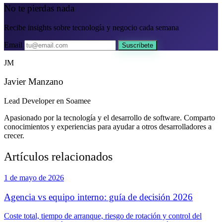
No te pierdas nada
Recibe insights sobre tecnología y negocio cada semana
Email
Suscríbete
JM
Javier Manzano
Lead Developer en Soamee
Apasionado por la tecnología y el desarrollo de software. Comparto
conocimientos y experiencias para ayudar a otros desarrolladores a
crecer.
Artículos relacionados
1 de mayo de 2026
Agencia vs equipo interno: guía de decisión 2026
Coste total, tiempo de arranque, riesgo de rotación y control del