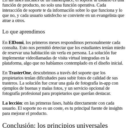
función de producto, no solo una función operativa. Cada
interacción de soporte te da información sobre lo que funciona y lo
que no, y cada usuario satisfecho se convierte en un evangelista que
atrae a otros.
Lo que aprendimos
En
ElDomi
, los primeros meses respondimos personalmente cada
consulta. Esto nos permitió detectar que los estudiantes tenían miedo
de reservar una habitación sin verla en persona. La solución fue
implementar videollamadas de visita virtual integradas en la
plataforma, algo que no habíamos contemplado en el diseño inicial.
En
TrasterOne
, descubrimos a través del soporte que los
propietarios tenían dificultades para subir fotos de calidad de sus
trasteros. La solución fue crear una guía de fotografía in-app con
ejemplos de buenas y malas fotos, y un servicio opcional de
fotografía profesional para propietarios que querían destacar.
La lección
: en las primeras fases, habla directamente con cada
usuario. El soporte no es un coste, es tu principal fuente de insights
para mejorar el producto.
Conclusión: los principios universales