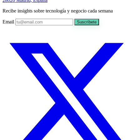
28020 Madrid, España
Recibe insights sobre tecnología y negocio cada semana
Email
Suscríbete