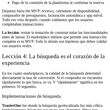
Pago de la comisión de la plataforma al confirmar la reserva
Dejamos fuera del MVP: reviews, calendario de disponibilidad,
comparador de presupuestos, facturación automática y app móvil.
Todo eso vino después, cuando validamos que los usuarios
completaban transacciones.
La lección
: resiste la tentación de construir todas las funcionalidades
antes de lanzar. El marketplace mínimo que permite una transacción
completa es tu MVP. Todo lo demás son hipótesis que debes validar
con usuarios reales.
Lección 4: La búsqueda es el corazón de la
experiencia
En los cuatro marketplaces, la calidad de la búsqueda determinó
directamente la tasa de conversión. Si el comprador no encuentra
rápidamente lo que busca, se va. Y “rápidamente” significa en los
primeros 10 segundos.
Implementaciones de búsqueda
TrasterOne
fue donde la búsqueda geolocalizada fue más crítica.
Implementamos búsqueda por mapa con clustering, filtros por