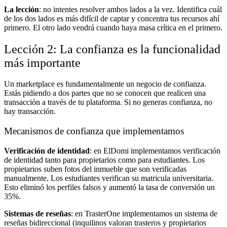
La lección
: no intentes resolver ambos lados a la vez. Identifica cuál
de los dos lados es más difícil de captar y concentra tus recursos ahí
primero. El otro lado vendrá cuando haya masa crítica en el primero.
Lección 2: La confianza es la funcionalidad
más importante
Un marketplace es fundamentalmente un negocio de confianza.
Estás pidiendo a dos partes que no se conocen que realicen una
transacción a través de tu plataforma. Si no generas confianza, no
hay transacción.
Mecanismos de confianza que implementamos
Verificación de identidad
: en ElDomi implementamos verificación
de identidad tanto para propietarios como para estudiantes. Los
propietarios suben fotos del inmueble que son verificadas
manualmente. Los estudiantes verifican su matricula universitaria.
Esto eliminó los perfiles falsos y aumentó la tasa de conversión un
35%.
Sistemas de reseñas
: en TrasterOne implementamos un sistema de
reseñas bidireccional (inquilinos valoran trasteros y propietarios