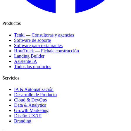
Productos
Tenki — Consultoras y agencias
Software de soporte
Software para restaurantes
HoraTrack — Fichaje construcción
Landing Builder
Asistente IA
Todos los productos
Servicios
IA & Automatización
Desarrollo de Producto
Cloud & DevOps
Data & Analytics
Growth Marketing
Diseño UX/UI
Branding