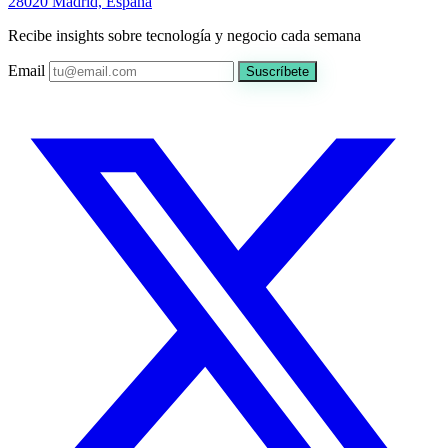
28020 Madrid, España
Recibe insights sobre tecnología y negocio cada semana
Email
Suscríbete