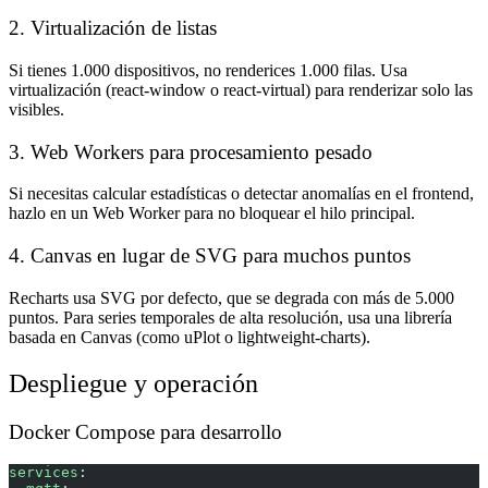
2. Virtualización de listas
Si tienes 1.000 dispositivos, no renderices 1.000 filas. Usa
virtualización (react-window o react-virtual) para renderizar solo las
visibles.
3. Web Workers para procesamiento pesado
Si necesitas calcular estadísticas o detectar anomalías en el frontend,
hazlo en un Web Worker para no bloquear el hilo principal.
4. Canvas en lugar de SVG para muchos puntos
Recharts usa SVG por defecto, que se degrada con más de 5.000
puntos. Para series temporales de alta resolución, usa una librería
basada en Canvas (como uPlot o lightweight-charts).
Despliegue y operación
Docker Compose para desarrollo
services
: