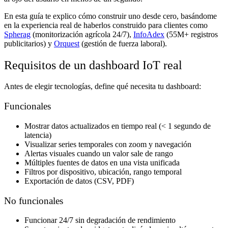
En esta guía te explico cómo construir uno desde cero, basándome
en la experiencia real de haberlos construido para clientes como
Spherag
(monitorización agrícola 24/7),
InfoAdex
(55M+ registros
publicitarios) y
Orquest
(gestión de fuerza laboral).
Requisitos de un dashboard IoT real
Antes de elegir tecnologías, define qué necesita tu dashboard:
Funcionales
Mostrar datos actualizados en tiempo real (< 1 segundo de
latencia)
Visualizar series temporales con zoom y navegación
Alertas visuales cuando un valor sale de rango
Múltiples fuentes de datos en una vista unificada
Filtros por dispositivo, ubicación, rango temporal
Exportación de datos (CSV, PDF)
No funcionales
Funcionar 24/7 sin degradación de rendimiento