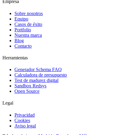
Empresa
Sobre nosotros
Equipo
Casos de éxito
Portfolio
Nuestra marca
Blog
Contacto
Herramientas
Generador Schema FAQ
Calculadora de presupuesto
Test de madurez digital
Sandbox Redsys
Open Source
Legal
Privacidad
Cookies
Aviso legal