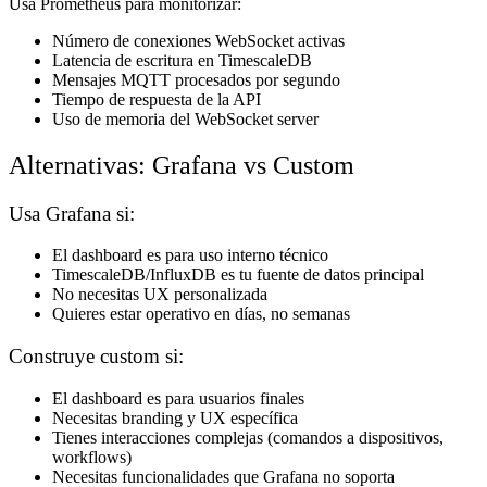
Usa Prometheus para monitorizar:
Número de conexiones WebSocket activas
Latencia de escritura en TimescaleDB
Mensajes MQTT procesados por segundo
Tiempo de respuesta de la API
Uso de memoria del WebSocket server
Alternativas: Grafana vs Custom
Usa Grafana si:
El dashboard es para uso interno técnico
TimescaleDB/InfluxDB es tu fuente de datos principal
No necesitas UX personalizada
Quieres estar operativo en días, no semanas
Construye custom si:
El dashboard es para usuarios finales
Necesitas branding y UX específica
Tienes interacciones complejas (comandos a dispositivos,
workflows)
Necesitas funcionalidades que Grafana no soporta