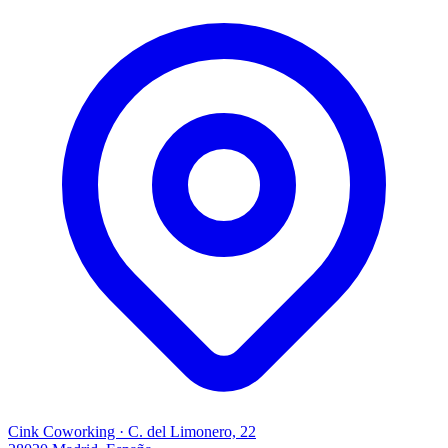
Cink Coworking · C. del Limonero, 22