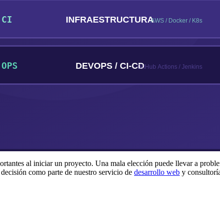
rtantes al iniciar un proyecto. Una mala elección puede llevar a proble
decisión como parte de nuestro servicio de
desarrollo web
y consultoría