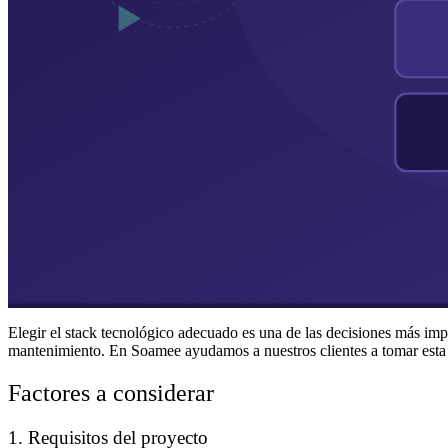
Elegir el stack tecnológico adecuado es una de las decisiones más impo
mantenimiento. En Soamee ayudamos a nuestros clientes a tomar esta 
Factores a considerar
1. Requisitos del proyecto