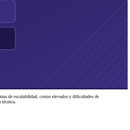
mas de escalabilidad, costos elevados y dificultades de
 técnica.